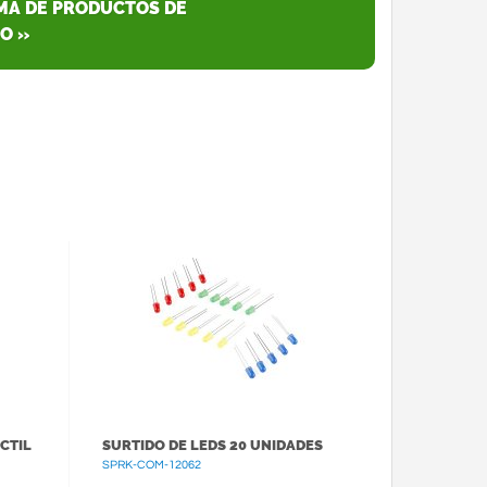
AMA DE PRODUCTOS DE
O »
CTIL
SURTIDO DE LEDS 20 UNIDADES
SPRK-COM-12062