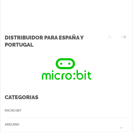
DISTRIBUIDOR PARA ESPAÑA Y
PORTUGAL
CATEGORIAS
MICRO:BIT
ARDUINO