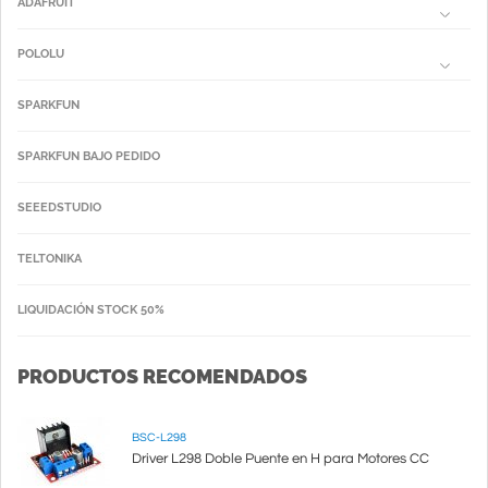
ADAFRUIT
POLOLU
SPARKFUN
SPARKFUN BAJO PEDIDO
SEEEDSTUDIO
TELTONIKA
LIQUIDACIÓN STOCK 50%
PRODUCTOS RECOMENDADOS
BSC-L298
Driver L298 Doble Puente en H para Motores CC