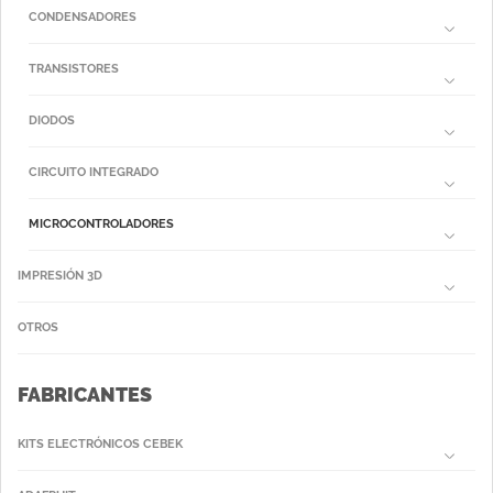
CONDENSADORES
TRANSISTORES
DIODOS
CIRCUITO INTEGRADO
MICROCONTROLADORES
IMPRESIÓN 3D
OTROS
FABRICANTES
KITS ELECTRÓNICOS CEBEK