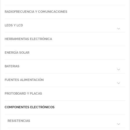
RADIOFRECUENCIA Y COMUNICACIONES
LEDS Y LCD
HERRAMIENTAS ELECTRÓNICA
ENERGÍA SOLAR
BATERIAS
FUENTES ALIMENTACIÓN
PROTOBOARD Y PLACAS
COMPONENTES ELECTRÓNICOS
RESISTENCIAS