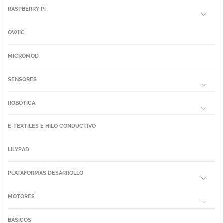
RASPBERRY PI
QWIIC
MICROMOD
SENSORES
ROBÓTICA
E-TEXTILES E HILO CONDUCTIVO
LILYPAD
PLATAFORMAS DESARROLLO
MOTORES
BÁSICOS