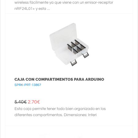
wireless fácilmente ya que viene con un emisor-receptor
nRF24L01+ y esta ...
CAJA CON COMPARTIMENTOS PARA ARDUINO
SPRK-PRT-13867
5.40€
2.70
€
Esta caja permite tener todo bien organizado en los
diferentes compartimentos. Dimensiones: Interi