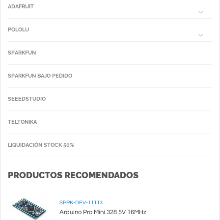
ADAFRUIT
POLOLU
SPARKFUN
SPARKFUN BAJO PEDIDO
SEEEDSTUDIO
TELTONIKA
LIQUIDACIÓN STOCK 50%
PRODUCTOS RECOMENDADOS
SPRK-DEV-11113
Arduino Pro Mini 328 5V 16MHz