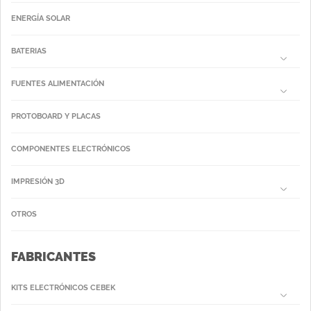
ENERGÍA SOLAR
BATERIAS
FUENTES ALIMENTACIÓN
PROTOBOARD Y PLACAS
COMPONENTES ELECTRÓNICOS
IMPRESIÓN 3D
OTROS
FABRICANTES
KITS ELECTRÓNICOS CEBEK