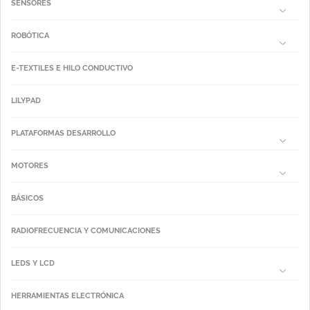
SENSORES
ROBÓTICA
E-TEXTILES E HILO CONDUCTIVO
LILYPAD
PLATAFORMAS DESARROLLO
MOTORES
BÁSICOS
RADIOFRECUENCIA Y COMUNICACIONES
LEDS Y LCD
HERRAMIENTAS ELECTRÓNICA