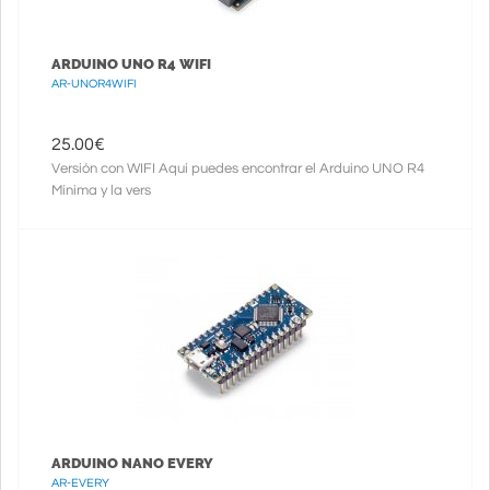
ARDUINO UNO R4 WIFI
AR-UNOR4WIFI
25.00
€
Versión con WIFI Aquí puedes encontrar el Arduino UNO R4
Mínima y la vers
ARDUINO NANO EVERY
AR-EVERY