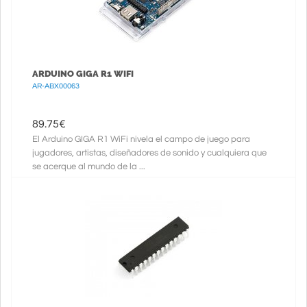
ARDUINO GIGA R1 WIFI
AR-ABX00063
89.75
€
El Arduino GIGA R1 WiFi nivela el campo de juego para
jugadores, artistas, diseñadores de sonido y cualquiera que
se acerque al mundo de la ...