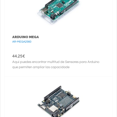
ARDUINO MEGA
AR-MEGA2560
44.25
€
Aquí puedes encontrar multitud de Sensores para Arduino
que permiten ampliar las capacidade