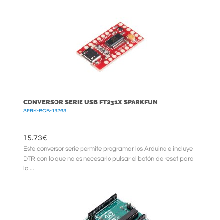
CONVERSOR SERIE USB FT231X SPARKFUN
SPRK-BOB-13263
15.73
€
Este conversor serie permite programar los Arduino e incluye
DTR con lo que no es necesario pulsar el botón de reset para
la ...