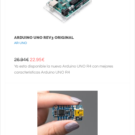
ARDUINO UNO REV3 ORIGINAL
AR-UNO
26.94€
22.95
€
Ya esta disponible la nueva Arduino UNO R4 con mejores
características Arduino UNO R4