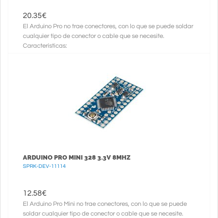
20.35
€
El Arduino Pro no trae conectores, con lo que se puede soldar
cualquier tipo de conector o cable que se necesite.
Características:
ARDUINO PRO MINI 328 3.3V 8MHZ
SPRK-DEV-11114
12.58
€
El Arduino Pro Mini no trae conectores, con lo que se puede
soldar cualquier tipo de conector o cable que se necesite.