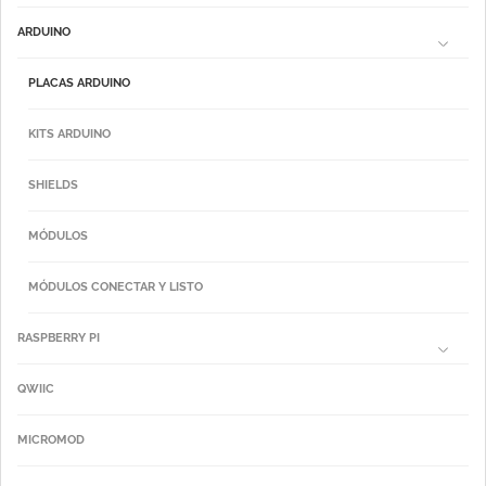
ARDUINO
PLACAS ARDUINO
KITS ARDUINO
SHIELDS
MÓDULOS
MÓDULOS CONECTAR Y LISTO
RASPBERRY PI
QWIIC
MICROMOD