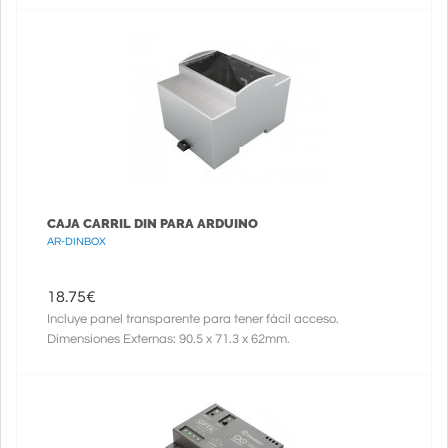
CAJA CARRIL DIN PARA ARDUINO
AR-DINBOX
18.75
€
Incluye panel transparente para tener fácil acceso.
Dimensiones Externas: 90.5 x 71.3 x 62mm.