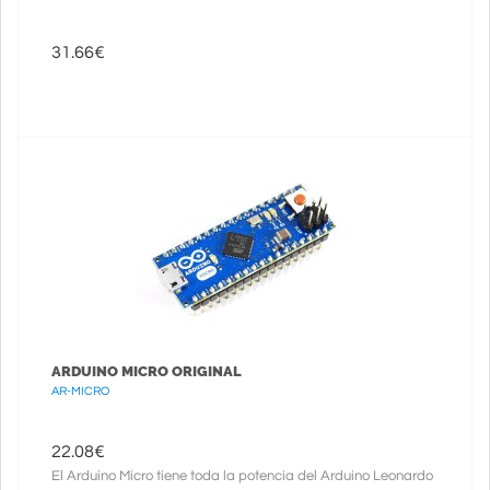
31.66
€
ARDUINO MICRO ORIGINAL
AR-MICRO
22.08
€
El Arduino Micro tiene toda la potencia del Arduino Leonardo