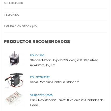
SEEEDSTUDIO
TELTONIKA
LIQUIDACIÓN STOCK 50%
PRODUCTOS RECOMENDADOS
POLC-1200
Stepper Motor: Unipolar/Bipolar, 200 Steps/Rev,
42×48mm, 4V, 1.2
POL-SMS4303R
Servo Rotación Continua Standard
SPRK-COM-10969
Pack Resistencias 1/4W 20 Valores 25 Unidades de
Cada