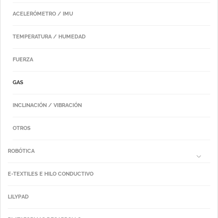
ACELERÓMETRO / IMU
TEMPERATURA / HUMEDAD
FUERZA
GAS
INCLINACIÓN / VIBRACIÓN
OTROS
ROBÓTICA
E-TEXTILES E HILO CONDUCTIVO
LILYPAD