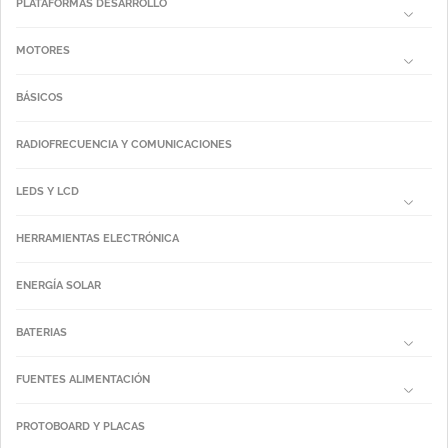
PLATAFORMAS DESARROLLO
MOTORES
BÁSICOS
RADIOFRECUENCIA Y COMUNICACIONES
LEDS Y LCD
HERRAMIENTAS ELECTRÓNICA
ENERGÍA SOLAR
BATERIAS
FUENTES ALIMENTACIÓN
PROTOBOARD Y PLACAS