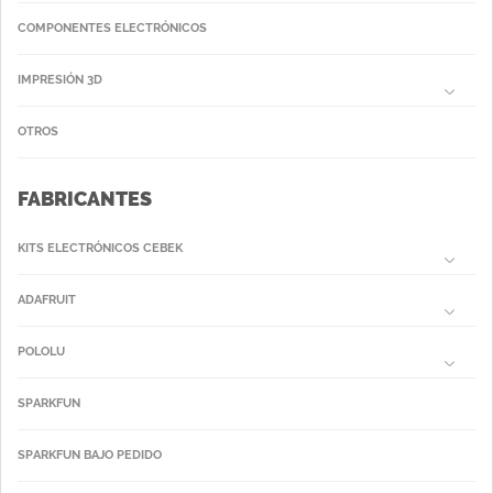
COMPONENTES ELECTRÓNICOS
IMPRESIÓN 3D
OTROS
FABRICANTES
KITS ELECTRÓNICOS CEBEK
ADAFRUIT
POLOLU
SPARKFUN
SPARKFUN BAJO PEDIDO