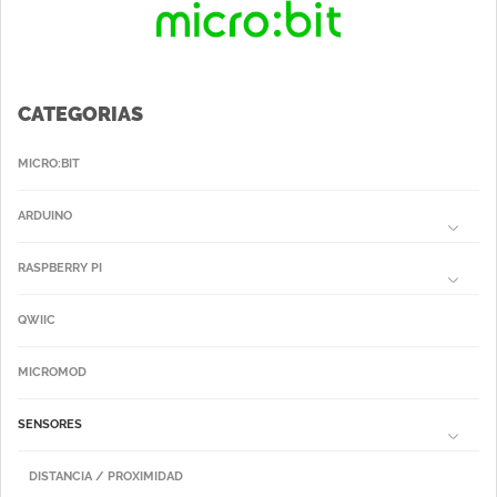
CATEGORIAS
MICRO:BIT
ARDUINO
RASPBERRY PI
QWIIC
MICROMOD
SENSORES
DISTANCIA / PROXIMIDAD