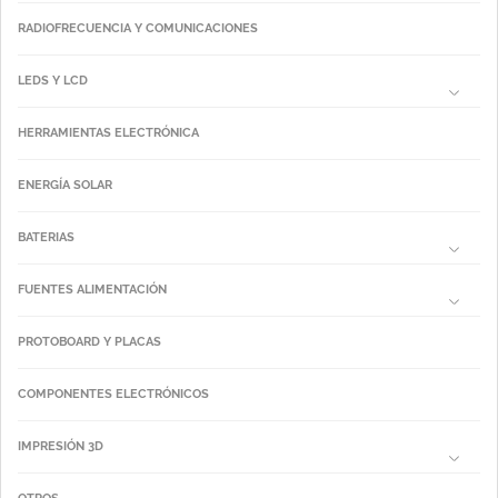
RADIOFRECUENCIA Y COMUNICACIONES
LEDS Y LCD
HERRAMIENTAS ELECTRÓNICA
ENERGÍA SOLAR
BATERIAS
FUENTES ALIMENTACIÓN
PROTOBOARD Y PLACAS
COMPONENTES ELECTRÓNICOS
IMPRESIÓN 3D