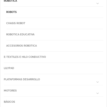
ROBÓTICA
ROBOTS
CHASIS ROBOT
ROBOTICA EDUCATIVA
ACCESORIOS ROBOTICA
E-TEXTILES E HILO CONDUCTIVO
LILYPAD
PLATAFORMAS DESARROLLO
MOTORES
BÁSICOS