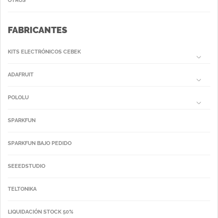
OTROS
FABRICANTES
KITS ELECTRÓNICOS CEBEK
ADAFRUIT
POLOLU
SPARKFUN
SPARKFUN BAJO PEDIDO
SEEEDSTUDIO
TELTONIKA
LIQUIDACIÓN STOCK 50%