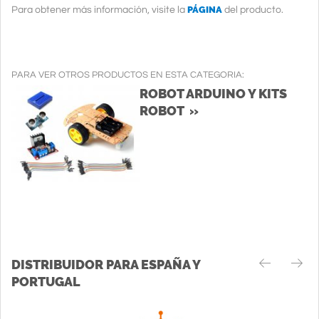
PÁGINA
Para obtener más información, visite la
del producto.
PARA VER OTROS PRODUCTOS EN ESTA CATEGORIA:
ROBOT ARDUINO Y KITS
ROBOT »
DISTRIBUIDOR PARA ESPAÑA Y
PORTUGAL