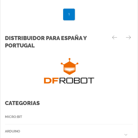
1
DISTRIBUIDOR PARA ESPAÑA Y
PORTUGAL
CATEGORIAS
MICRO:BIT
ARDUINO