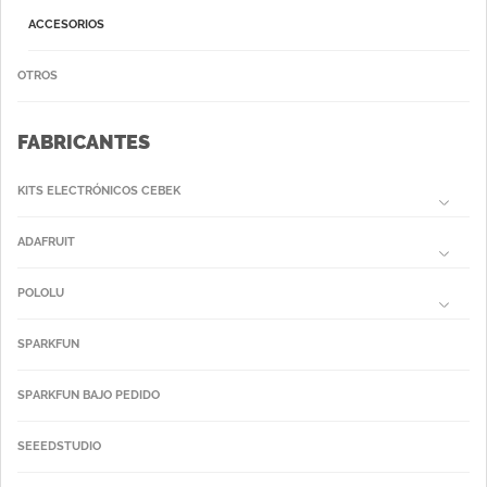
ACCESORIOS
OTROS
FABRICANTES
KITS ELECTRÓNICOS CEBEK
ADAFRUIT
POLOLU
SPARKFUN
SPARKFUN BAJO PEDIDO
SEEEDSTUDIO