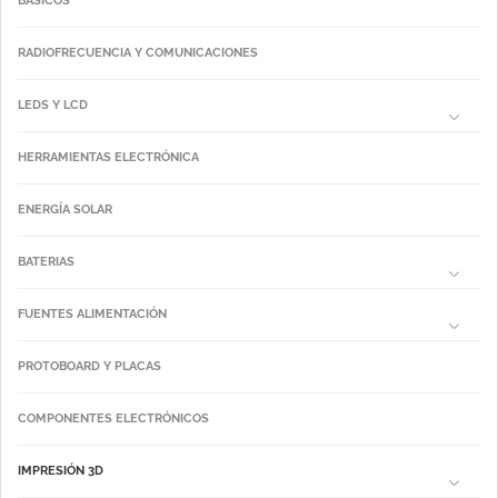
BÁSICOS
RADIOFRECUENCIA Y COMUNICACIONES
LEDS Y LCD
HERRAMIENTAS ELECTRÓNICA
ENERGÍA SOLAR
BATERIAS
FUENTES ALIMENTACIÓN
PROTOBOARD Y PLACAS
COMPONENTES ELECTRÓNICOS
IMPRESIÓN 3D