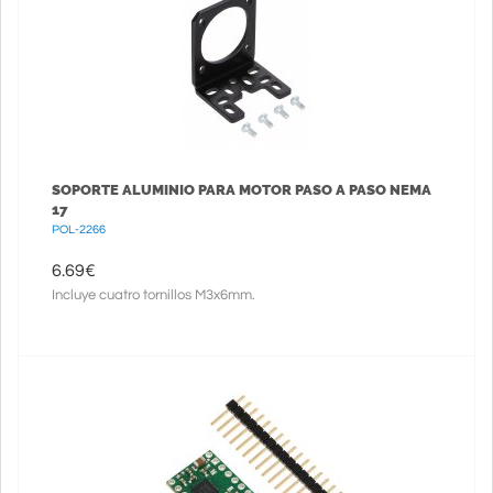
SOPORTE ALUMINIO PARA MOTOR PASO A PASO NEMA
17
POL-2266
6.69
€
Incluye cuatro tornillos M3x6mm.