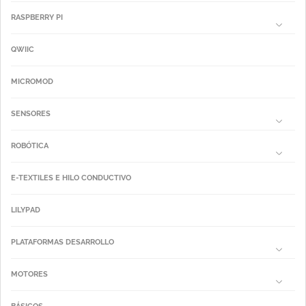
RASPBERRY PI
QWIIC
MICROMOD
SENSORES
ROBÓTICA
E-TEXTILES E HILO CONDUCTIVO
LILYPAD
PLATAFORMAS DESARROLLO
MOTORES