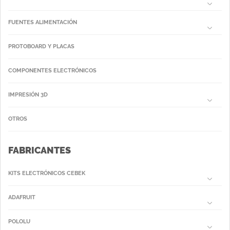
FUENTES ALIMENTACIÓN
PROTOBOARD Y PLACAS
COMPONENTES ELECTRÓNICOS
IMPRESIÓN 3D
OTROS
FABRICANTES
KITS ELECTRÓNICOS CEBEK
ADAFRUIT
POLOLU