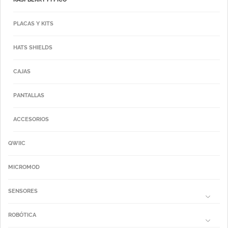
PLACAS Y KITS
HATS SHIELDS
CAJAS
PANTALLAS
ACCESORIOS
QWIIC
MICROMOD
SENSORES
ROBÓTICA