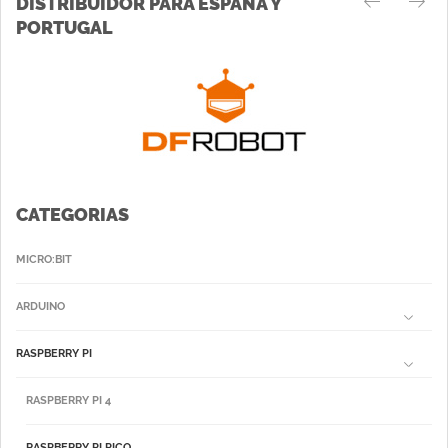
DISTRIBUIDOR PARA ESPAÑA Y
PORTUGAL
CATEGORIAS
MICRO:BIT
ARDUINO
RASPBERRY PI
RASPBERRY PI 4
RASPBERRY PI PICO