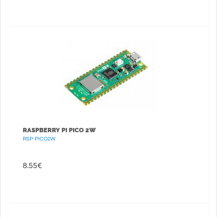
RASPBERRY PI PICO 2W
RSP-PICO2W
8.55
€