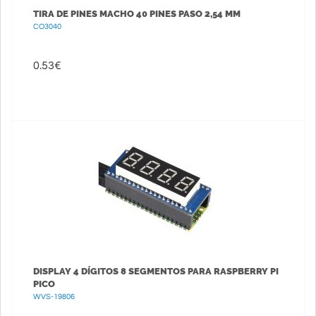
TIRA DE PINES MACHO 40 PINES PASO 2,54 MM
CO3040
0.53
€
DISPLAY 4 DÍGITOS 8 SEGMENTOS PARA RASPBERRY PI
PICO
WVS-19806