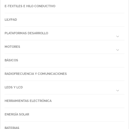
E-TEXTILES E HILO CONDUCTIVO
LILYPAD
PLATAFORMAS DESARROLLO
MOTORES
BÁSICOS
RADIOFRECUENCIA Y COMUNICACIONES
LEDS Y LCD
HERRAMIENTAS ELECTRÓNICA
ENERGÍA SOLAR
BATERIAS