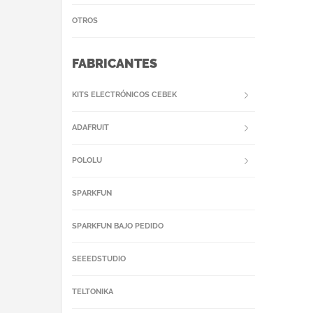
OTROS
FABRICANTES
KITS ELECTRÓNICOS CEBEK
ADAFRUIT
POLOLU
SPARKFUN
SPARKFUN BAJO PEDIDO
SEEEDSTUDIO
TELTONIKA