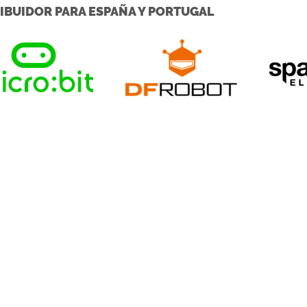
IBUIDOR PARA ESPAÑA Y PORTUGAL