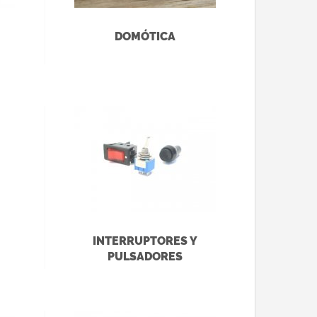
DOMÓTICA
INTERRUPTORES Y
PULSADORES