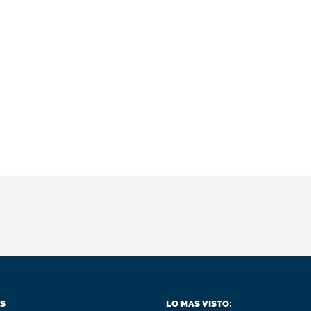
S
LO MAS VISTO: