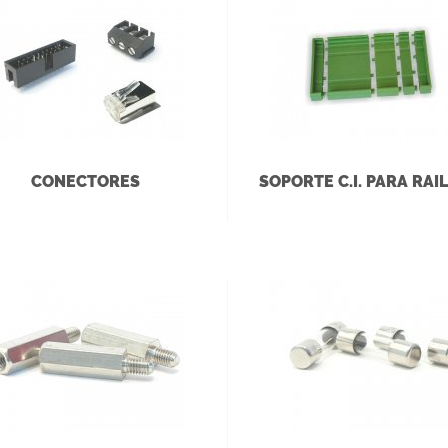
CONECTORES
SOPORTE C.I. PARA RAIL