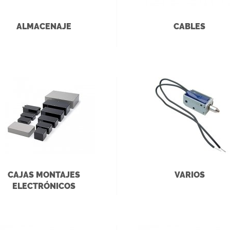
ALMACENAJE
CABLES
CAJAS MONTAJES
VARIOS
ELECTRÓNICOS