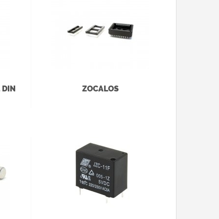
 DIN
ZOCALOS