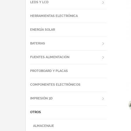
LEDS Y LCD
HERRAMIENTAS ELECTRÓNICA
ENERGÍA SOLAR
BATERIAS
FUENTES ALIMENTACIÓN
PROTOBOARD Y PLACAS
COMPONENTES ELECTRÓNICOS
IMPRESIÓN 3D
OTROS
ALMACENAJE