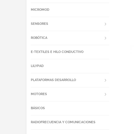
MICROMOD
SENSORES
ROBÓTICA
E-TEXTILES E HILO CONDUCTIVO
LILYPAD
PLATAFORMAS DESARROLLO
MOTORES
BÁSICOS
RADIOFRECUENCIA Y COMUNICACIONES