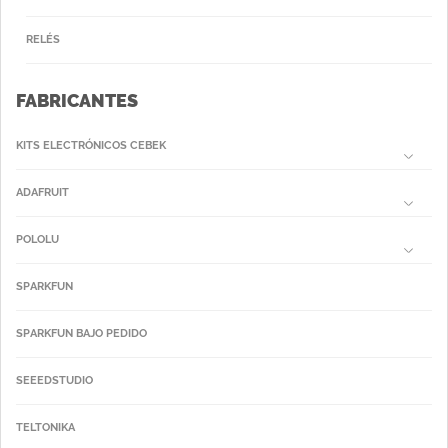
RELÉS
FABRICANTES
KITS ELECTRÓNICOS CEBEK
ADAFRUIT
POLOLU
SPARKFUN
SPARKFUN BAJO PEDIDO
SEEEDSTUDIO
TELTONIKA