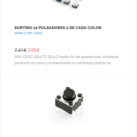
SURTIDO 12 PULSADORES 2 DE CADA COLOR
SPRK-COM-10302
7.31€
3.66
€
50% DESCUENTO SOLO hasta fin de existencias. Añade el
producto al carro y aumentando la cantidad podrás ve