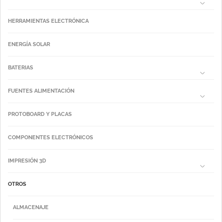
HERRAMIENTAS ELECTRÓNICA
ENERGÍA SOLAR
BATERIAS
FUENTES ALIMENTACIÓN
PROTOBOARD Y PLACAS
COMPONENTES ELECTRÓNICOS
IMPRESIÓN 3D
OTROS
ALMACENAJE