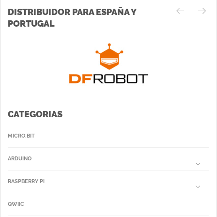
DISTRIBUIDOR PARA ESPAÑA Y
PORTUGAL
CATEGORIAS
MICRO:BIT
ARDUINO
RASPBERRY PI
QWIIC