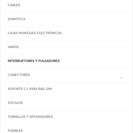
CABLES
DOMÓTICA
CAJAS MONTAJES ELECTRÓNICOS
VARIOS
INTERRUPTORES Y PULSADORES
CONECTORES
SOPORTE C.I. PARA RAIL DIN
ZOCALOS
TORNILLOS Y SEPARADORES
FUSIBLES