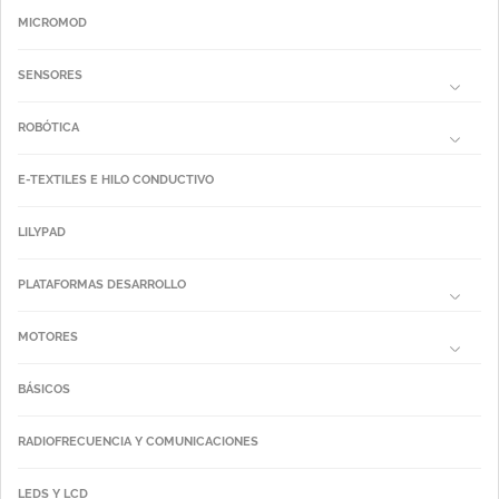
MICROMOD
SENSORES
ROBÓTICA
E-TEXTILES E HILO CONDUCTIVO
LILYPAD
PLATAFORMAS DESARROLLO
MOTORES
BÁSICOS
RADIOFRECUENCIA Y COMUNICACIONES
LEDS Y LCD