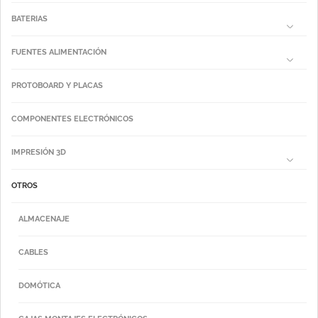
BATERIAS
FUENTES ALIMENTACIÓN
PROTOBOARD Y PLACAS
COMPONENTES ELECTRÓNICOS
IMPRESIÓN 3D
OTROS
ALMACENAJE
CABLES
DOMÓTICA