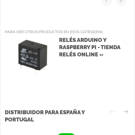
PARA VER OTROS PRODUCTOS EN ESTA CATEGORIA:
RELÉS ARDUINO Y
RASPBERRY PI - TIENDA
RELÉS ONLINE »
DISTRIBUIDOR PARA ESPAÑA Y
PORTUGAL