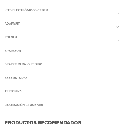
KITS ELECTRÓNICOS CEBEK
ADAFRUIT
POLOLU
SPARKFUN
SPARKFUN BAJO PEDIDO
SEEEDSTUDIO
TELTONIKA
LIQUIDACIÓN STOCK 50%
PRODUCTOS RECOMENDADOS