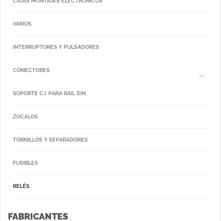
CAJAS MONTAJES ELECTRÓNICOS
VARIOS
INTERRUPTORES Y PULSADORES
CONECTORES
SOPORTE C.I. PARA RAIL DIN
ZOCALOS
TORNILLOS Y SEPARADORES
FUSIBLES
RELÉS
FABRICANTES