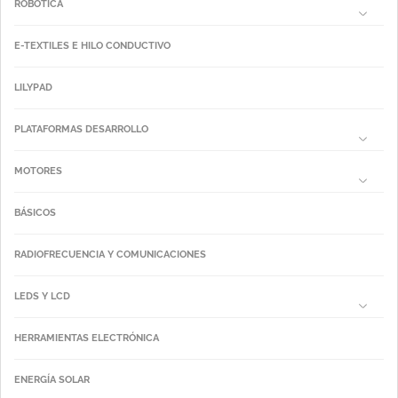
ROBÓTICA
E-TEXTILES E HILO CONDUCTIVO
LILYPAD
PLATAFORMAS DESARROLLO
MOTORES
BÁSICOS
RADIOFRECUENCIA Y COMUNICACIONES
LEDS Y LCD
HERRAMIENTAS ELECTRÓNICA
ENERGÍA SOLAR