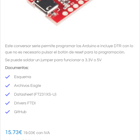
Este conversor serie permite programar los Arduino e incluye DTR con lo
que no es necesario pulsar el botón de reset para la programación.
Se puede soldar un jumper para funcionar a 3.3V o 5V
Documentos:
Esquema
Archivos Eagle
Datasheet
(FT231XS-U)
Drivers FTDI
GitHub
15.73
€
19.03€ con IVA