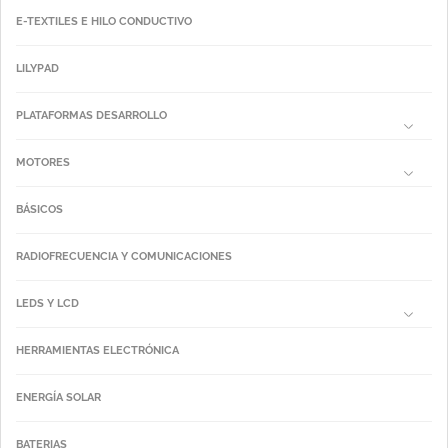
E-TEXTILES E HILO CONDUCTIVO
LILYPAD
PLATAFORMAS DESARROLLO
MOTORES
BÁSICOS
RADIOFRECUENCIA Y COMUNICACIONES
LEDS Y LCD
HERRAMIENTAS ELECTRÓNICA
ENERGÍA SOLAR
BATERIAS