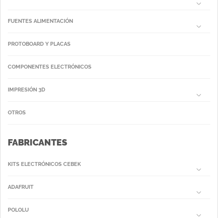
FUENTES ALIMENTACIÓN
PROTOBOARD Y PLACAS
COMPONENTES ELECTRÓNICOS
IMPRESIÓN 3D
OTROS
FABRICANTES
KITS ELECTRÓNICOS CEBEK
ADAFRUIT
POLOLU