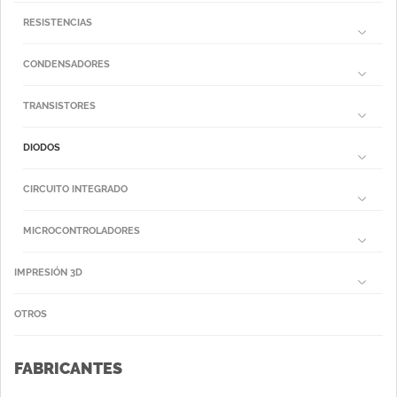
RESISTENCIAS
CONDENSADORES
TRANSISTORES
DIODOS
CIRCUITO INTEGRADO
MICROCONTROLADORES
IMPRESIÓN 3D
OTROS
FABRICANTES