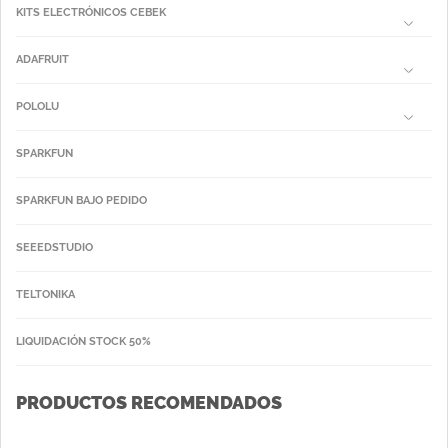
KITS ELECTRÓNICOS CEBEK
ADAFRUIT
POLOLU
SPARKFUN
SPARKFUN BAJO PEDIDO
SEEEDSTUDIO
TELTONIKA
LIQUIDACIÓN STOCK 50%
PRODUCTOS RECOMENDADOS