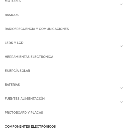
MOTORES
BÁSICOS
RADIOFRECUENCIA Y COMUNICACIONES
LEDS Y LCD
HERRAMIENTAS ELECTRÓNICA
ENERGÍA SOLAR
BATERIAS
FUENTES ALIMENTACIÓN
PROTOBOARD Y PLACAS
COMPONENTES ELECTRÓNICOS