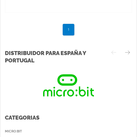
1
DISTRIBUIDOR PARA ESPAÑA Y
PORTUGAL
CATEGORIAS
MICRO:BIT