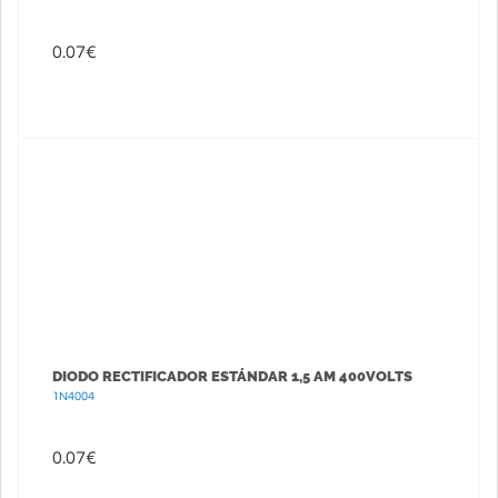
0.07
€
DIODO RECTIFICADOR ESTÁNDAR 1,5 AM 400VOLTS
1N4004
0.07
€