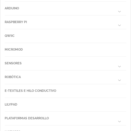
ARDUINO
RASPBERRY PI
QWIIC
MICROMOD
SENSORES
ROBÓTICA
E-TEXTILES E HILO CONDUCTIVO
LILYPAD
PLATAFORMAS DESARROLLO