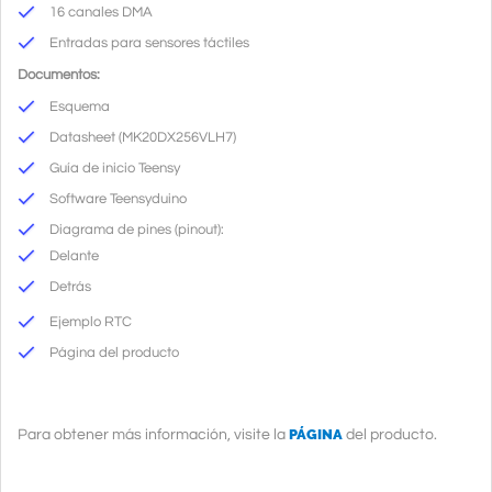
16 canales DMA
Entradas para sensores táctiles
Documentos:
Esquema
Datasheet
(MK20DX256VLH7)
Guía de inicio Teensy
Software Teensyduino
Diagrama de pines (pinout):
Delante
Detrás
Ejemplo RTC
Página del producto
PÁGINA
Para obtener más información, visite la
del producto.