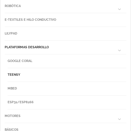
ROBÓTICA
E-TEXTILES E HILO CONDUCTIVO
LILYPAD
PLATAFORMAS DESARROLLO
GOOGLE CORAL
TEENSY
MBED
ESP32/ESP8266
MOTORES
BÁSICOS