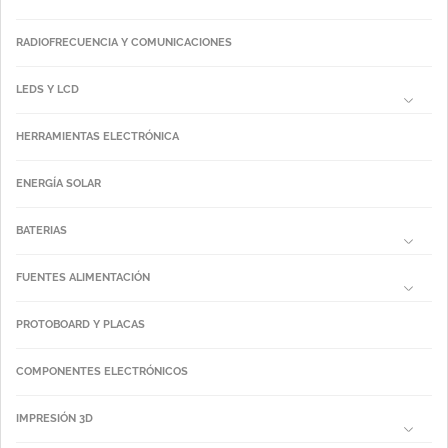
RADIOFRECUENCIA Y COMUNICACIONES
LEDS Y LCD
HERRAMIENTAS ELECTRÓNICA
ENERGÍA SOLAR
BATERIAS
FUENTES ALIMENTACIÓN
PROTOBOARD Y PLACAS
COMPONENTES ELECTRÓNICOS
IMPRESIÓN 3D