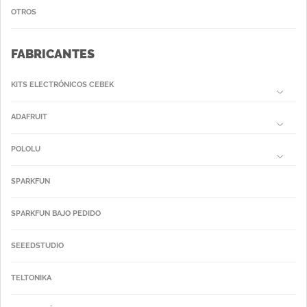
OTROS
FABRICANTES
KITS ELECTRÓNICOS CEBEK
ADAFRUIT
POLOLU
SPARKFUN
SPARKFUN BAJO PEDIDO
SEEEDSTUDIO
TELTONIKA