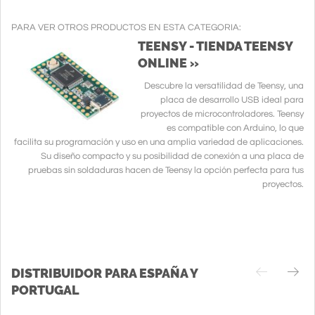
PARA VER OTROS PRODUCTOS EN ESTA CATEGORIA:
TEENSY - TIENDA TEENSY
ONLINE »
Descubre la versatilidad de Teensy, una
placa de desarrollo USB ideal para
proyectos de microcontroladores. Teensy
es compatible con Arduino, lo que
facilita su programación y uso en una amplia variedad de aplicaciones.
Su diseño compacto y su posibilidad de conexión a una placa de
pruebas sin soldaduras hacen de Teensy la opción perfecta para tus
proyectos.
DISTRIBUIDOR PARA ESPAÑA Y
PORTUGAL