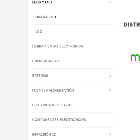
LEDS Y LCD
DIODOS LED
DISTR
LCD
HERRAMIENTAS ELECTRÓNICA
ENERGÍA SOLAR
BATERIAS
FUENTES ALIMENTACIÓN
PROTOBOARD Y PLACAS
COMPONENTES ELECTRÓNICOS
IMPRESIÓN 3D