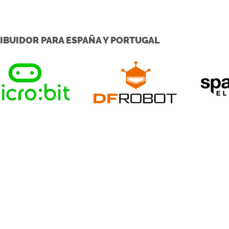
IBUIDOR PARA ESPAÑA Y PORTUGAL