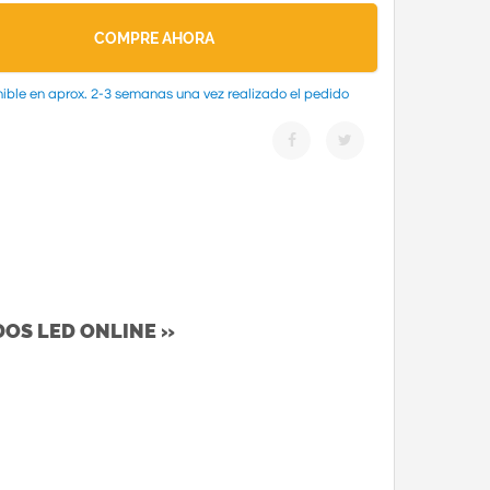
COMPRE AHORA
ible en aprox. 2-3 semanas una vez realizado el pedido
DOS LED ONLINE »