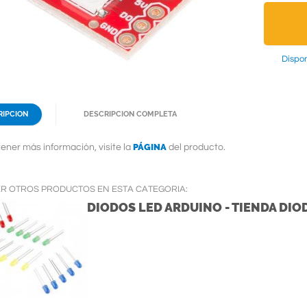
Dispon
RIPCION
DESCRIPCION COMPLETA
PÁGINA
ener más información, visite la
del producto.
ER OTROS PRODUCTOS EN ESTA CATEGORIA:
DIODOS LED ARDUINO - TIENDA DIO