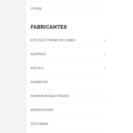
OTROS
FABRICANTES
KITS ELECTRÓNICOS CEBEK
ADAFRUIT
POLOLU
SPARKFUN
SPARKFUN BAJO PEDIDO
SEEEDSTUDIO
TELTONIKA