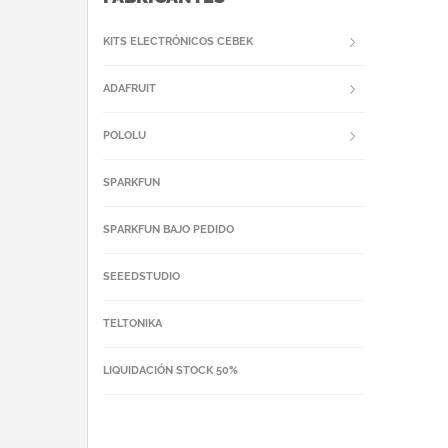
KITS ELECTRÓNICOS CEBEK
ADAFRUIT
POLOLU
SPARKFUN
SPARKFUN BAJO PEDIDO
SEEEDSTUDIO
TELTONIKA
LIQUIDACIÓN STOCK 50%