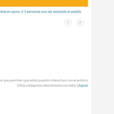
ible en aprox. 2-3 semanas una vez realizado el pedido
os que permiten que estas puedan interactuar con el entorno
Otras categorias relacionadas con esta:
Lilypad