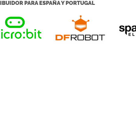
IBUIDOR PARA ESPAÑA Y PORTUGAL