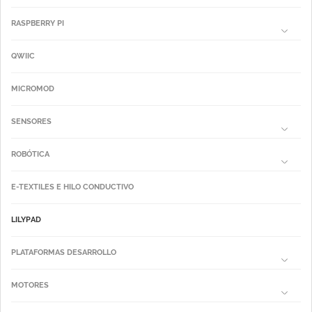
RASPBERRY PI
QWIIC
MICROMOD
SENSORES
ROBÓTICA
E-TEXTILES E HILO CONDUCTIVO
LILYPAD
PLATAFORMAS DESARROLLO
MOTORES