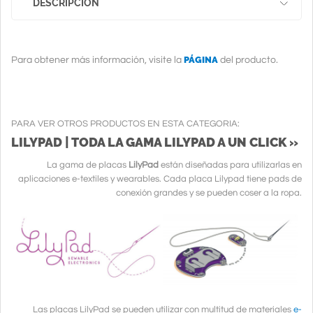
DESCRIPCION
PÁGINA
Para obtener más información, visite la
del producto.
PARA VER OTROS PRODUCTOS EN ESTA CATEGORIA:
LILYPAD | TODA LA GAMA LILYPAD A UN CLICK »
La gama de placas
LilyPad
están diseñadas para utilizarlas en
aplicaciones e-textiles y wearables. Cada placa Lilypad tiene pads de
conexión grandes y se pueden coser a la ropa.
Las placas LilyPad se pueden utilizar con multitud de materiales
e-