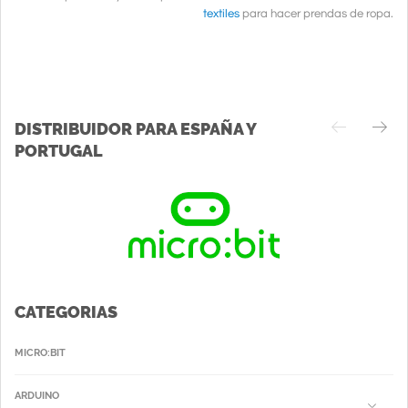
textiles
para hacer prendas de ropa.
DISTRIBUIDOR PARA ESPAÑA Y
PORTUGAL
CATEGORIAS
MICRO:BIT
ARDUINO