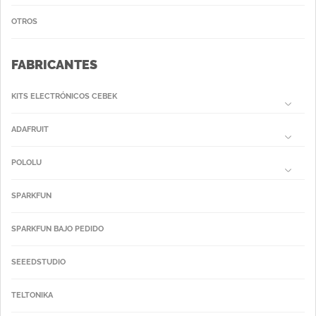
OTROS
FABRICANTES
KITS ELECTRÓNICOS CEBEK
ADAFRUIT
POLOLU
SPARKFUN
SPARKFUN BAJO PEDIDO
SEEEDSTUDIO
TELTONIKA