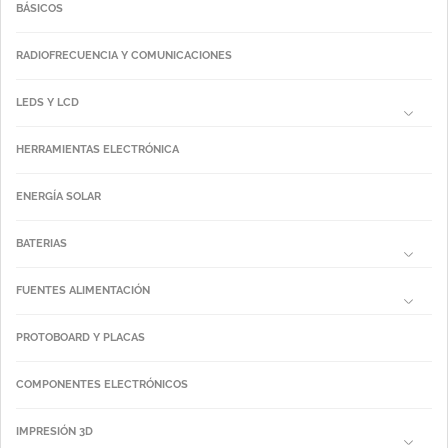
BÁSICOS
RADIOFRECUENCIA Y COMUNICACIONES
LEDS Y LCD
HERRAMIENTAS ELECTRÓNICA
ENERGÍA SOLAR
BATERIAS
FUENTES ALIMENTACIÓN
PROTOBOARD Y PLACAS
COMPONENTES ELECTRÓNICOS
IMPRESIÓN 3D