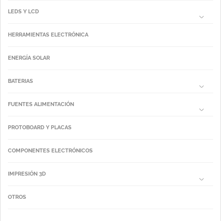
LEDS Y LCD
HERRAMIENTAS ELECTRÓNICA
ENERGÍA SOLAR
BATERIAS
FUENTES ALIMENTACIÓN
PROTOBOARD Y PLACAS
COMPONENTES ELECTRÓNICOS
IMPRESIÓN 3D
OTROS