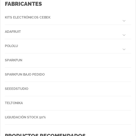
FABRICANTES
KITS ELECTRÓNICOS CEBEK
ADAFRUIT
POLOLU
SPARKFUN
SPARKFUN BAJO PEDIDO
SEEEDSTUDIO
TELTONIKA
LIQUIDACIÓN STOCK 50%
PRODUCTOS RECOMENDADOS