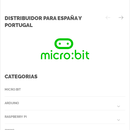
DISTRIBUIDOR PARA ESPAÑA Y
PORTUGAL
CATEGORIAS
MICRO:BIT
ARDUINO
RASPBERRY PI