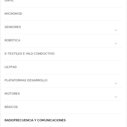
QWIIC
MICROMOD
SENSORES
ROBÓTICA
E-TEXTILES E HILO CONDUCTIVO
LILYPAD
PLATAFORMAS DESARROLLO
MOTORES
BÁSICOS
RADIOFRECUENCIA Y COMUNICACIONES