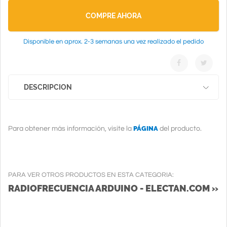
COMPRE AHORA
Disponible en aprox. 2-3 semanas una vez realizado el pedido
DESCRIPCION
PÁGINA
Para obtener más información, visite la
del producto.
PARA VER OTROS PRODUCTOS EN ESTA CATEGORIA:
RADIOFRECUENCIA ARDUINO - ELECTAN.COM »