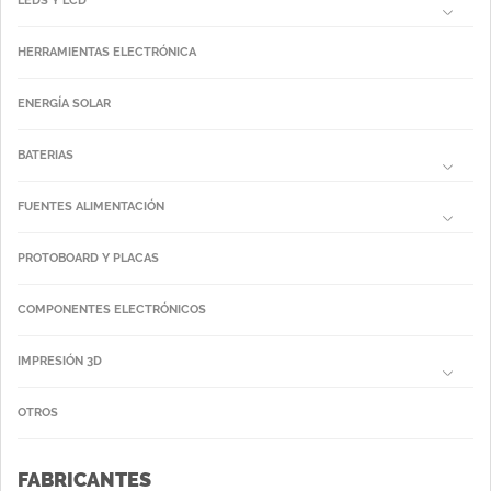
LEDS Y LCD
HERRAMIENTAS ELECTRÓNICA
ENERGÍA SOLAR
BATERIAS
FUENTES ALIMENTACIÓN
PROTOBOARD Y PLACAS
COMPONENTES ELECTRÓNICOS
IMPRESIÓN 3D
OTROS
FABRICANTES