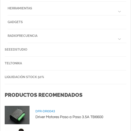
HERRAMIENTAS
GADGETS
RADIOFRECUENCIA
SEEEDSTUDIO
TELTONIKA
LIQUIDACIÓN STOCK 50%
PRODUCTOS RECOMENDADOS
DFR-DRI0043
Driver Motores Paso a Paso 3.5A TB6600