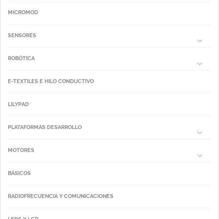
MICROMOD
SENSORES
ROBÓTICA
E-TEXTILES E HILO CONDUCTIVO
LILYPAD
PLATAFORMAS DESARROLLO
MOTORES
BÁSICOS
RADIOFRECUENCIA Y COMUNICACIONES