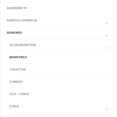
RASPBERRY PI
ROBÓTICA SPARKFUN
SENSORES
ACCELEROMETERS
BIOMETRICS
CAPACITIVE
CURRENT
FLEX / FORCE
GYROS