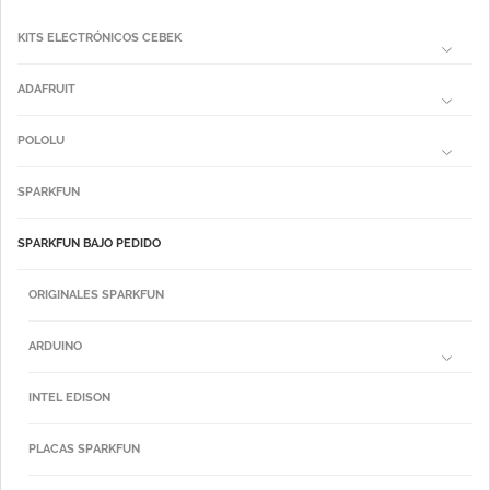
KITS ELECTRÓNICOS CEBEK
ADAFRUIT
POLOLU
SPARKFUN
SPARKFUN BAJO PEDIDO
ORIGINALES SPARKFUN
ARDUINO
INTEL EDISON
PLACAS SPARKFUN