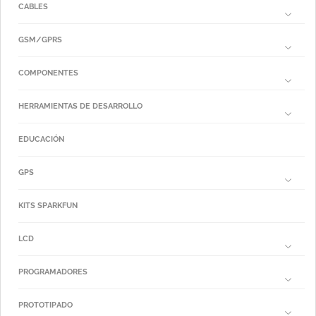
CABLES
GSM/GPRS
COMPONENTES
HERRAMIENTAS DE DESARROLLO
EDUCACIÓN
GPS
KITS SPARKFUN
LCD
PROGRAMADORES
PROTOTIPADO