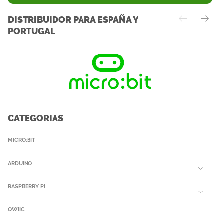
DISTRIBUIDOR PARA ESPAÑA Y
PORTUGAL
CATEGORIAS
MICRO:BIT
ARDUINO
RASPBERRY PI
QWIIC