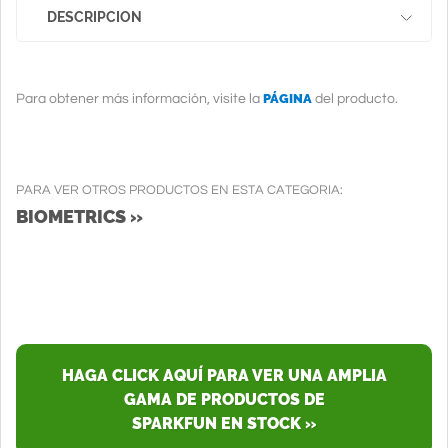
DESCRIPCION
PÁGINA
Para obtener más información, visite la
del producto.
PARA VER OTROS PRODUCTOS EN ESTA CATEGORIA:
BIOMETRICS »
HAGA CLICK AQUÍ PARA VER UNA AMPLIA
GAMA DE PRODUCTOS DE
SPARKFUN EN STOCK »