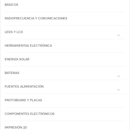
BÁSICOS
RADIOFRECUENCIA Y COMUNICACIONES
LEDS Y LCD
HERRAMIENTAS ELECTRÓNICA
ENERGÍA SOLAR
BATERIAS
FUENTES ALIMENTACIÓN
PROTOBOARD Y PLACAS
COMPONENTES ELECTRÓNICOS
IMPRESIÓN 3D