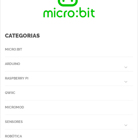
CATEGORIAS
MICRO:BIT
ARDUINO
RASPBERRY PI
QWIIC
MICROMOD
SENSORES
ROBÓTICA