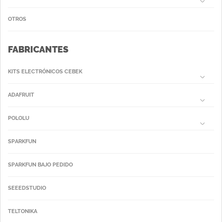
OTROS
FABRICANTES
KITS ELECTRÓNICOS CEBEK
ADAFRUIT
POLOLU
SPARKFUN
SPARKFUN BAJO PEDIDO
SEEEDSTUDIO
TELTONIKA