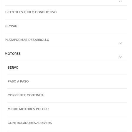
E-TEXTILES E HILO CONDUCTIVO
LILYPAD
PLATAFORMAS DESARROLLO
MOTORES
SERVO
PASO A PASO
CORRIENTE CONTINUA
MICRO MOTORES POLOLU
CONTROLADORES/DRIVERS