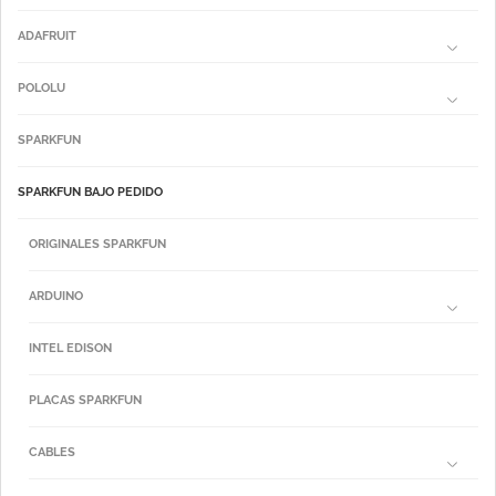
ADAFRUIT
POLOLU
SPARKFUN
SPARKFUN BAJO PEDIDO
ORIGINALES SPARKFUN
ARDUINO
INTEL EDISON
PLACAS SPARKFUN
CABLES