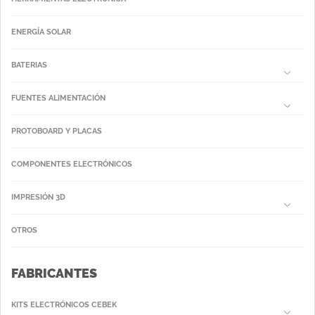
ENERGÍA SOLAR
BATERIAS
FUENTES ALIMENTACIÓN
PROTOBOARD Y PLACAS
COMPONENTES ELECTRÓNICOS
IMPRESIÓN 3D
OTROS
FABRICANTES
KITS ELECTRÓNICOS CEBEK