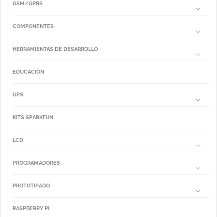
GSM/GPRS
COMPONENTES
HERRAMIENTAS DE DESARROLLO
EDUCACIÓN
GPS
KITS SPARKFUN
LCD
PROGRAMADORES
PROTOTIPADO
RASPBERRY PI