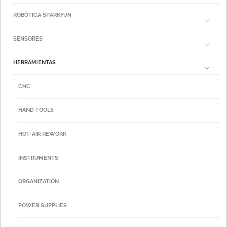
ROBÓTICA SPARKFUN
SENSORES
HERRAMIENTAS
CNC
HAND TOOLS
HOT-AIR REWORK
INSTRUMENTS
ORGANIZATION
POWER SUPPLIES