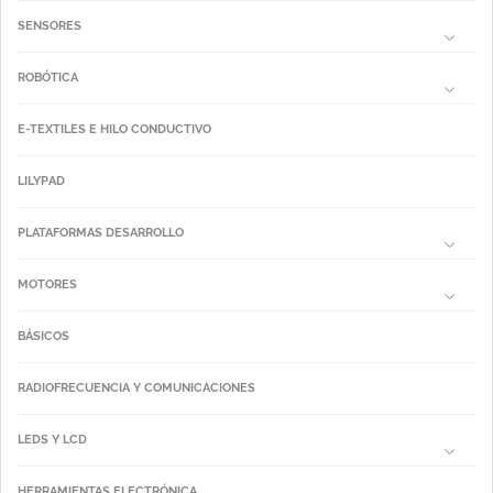
SENSORES
ROBÓTICA
E-TEXTILES E HILO CONDUCTIVO
LILYPAD
PLATAFORMAS DESARROLLO
MOTORES
BÁSICOS
RADIOFRECUENCIA Y COMUNICACIONES
LEDS Y LCD
HERRAMIENTAS ELECTRÓNICA