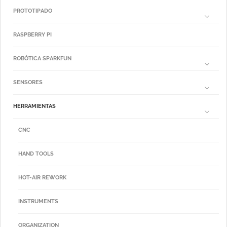
PROTOTIPADO
RASPBERRY PI
ROBÓTICA SPARKFUN
SENSORES
HERRAMIENTAS
CNC
HAND TOOLS
HOT-AIR REWORK
INSTRUMENTS
ORGANIZATION