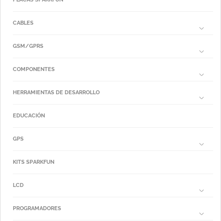
CABLES
GSM/GPRS
COMPONENTES
HERRAMIENTAS DE DESARROLLO
EDUCACIÓN
GPS
KITS SPARKFUN
LCD
PROGRAMADORES