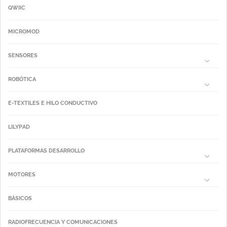
QWIIC
MICROMOD
SENSORES
ROBÓTICA
E-TEXTILES E HILO CONDUCTIVO
LILYPAD
PLATAFORMAS DESARROLLO
MOTORES
BÁSICOS
RADIOFRECUENCIA Y COMUNICACIONES