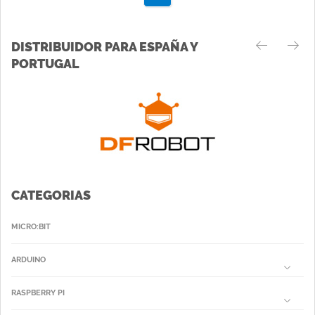
DISTRIBUIDOR PARA ESPAÑA Y
PORTUGAL
CATEGORIAS
MICRO:BIT
ARDUINO
RASPBERRY PI