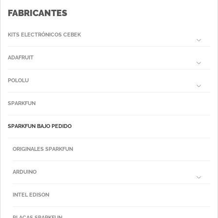
FABRICANTES
KITS ELECTRÓNICOS CEBEK
ADAFRUIT
POLOLU
SPARKFUN
SPARKFUN BAJO PEDIDO
ORIGINALES SPARKFUN
ARDUINO
INTEL EDISON
PLACAS SPARKFUN