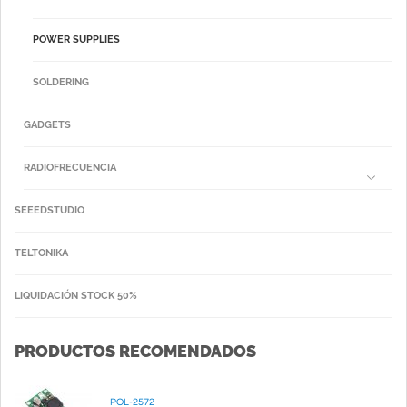
POWER SUPPLIES
SOLDERING
GADGETS
RADIOFRECUENCIA
SEEEDSTUDIO
TELTONIKA
LIQUIDACIÓN STOCK 50%
PRODUCTOS RECOMENDADOS
POL-2572