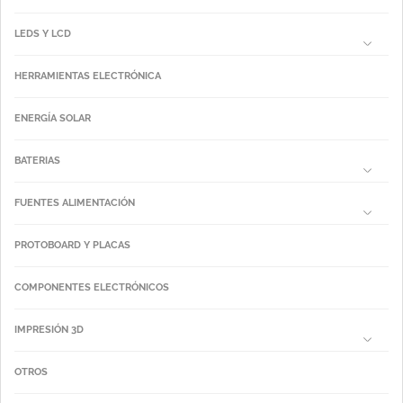
LEDS Y LCD
HERRAMIENTAS ELECTRÓNICA
ENERGÍA SOLAR
BATERIAS
FUENTES ALIMENTACIÓN
PROTOBOARD Y PLACAS
COMPONENTES ELECTRÓNICOS
IMPRESIÓN 3D
OTROS