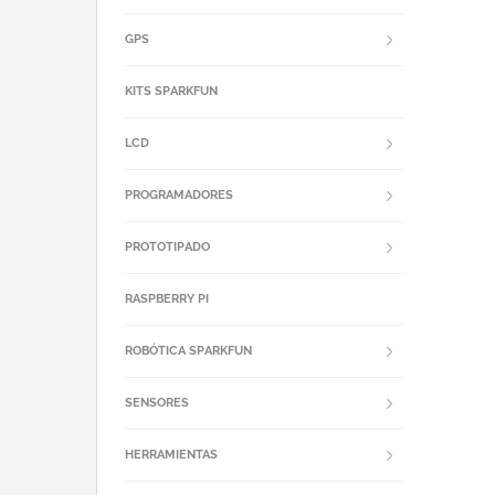
GPS
KITS SPARKFUN
LCD
PROGRAMADORES
PROTOTIPADO
RASPBERRY PI
ROBÓTICA SPARKFUN
SENSORES
HERRAMIENTAS