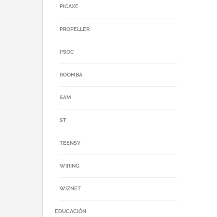
PICAXE
PROPELLER
PSOC
ROOMBA
SAM
ST
TEENSY
WIRING
WIZNET
EDUCACIÓN