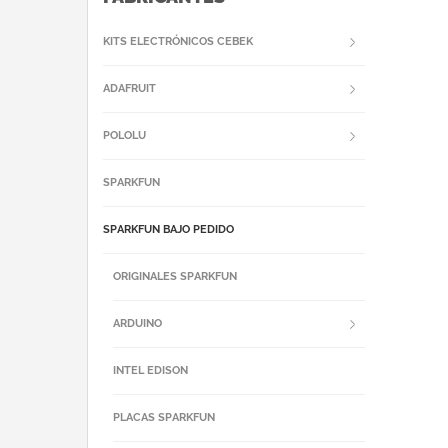
KITS ELECTRÓNICOS CEBEK
ADAFRUIT
POLOLU
SPARKFUN
SPARKFUN BAJO PEDIDO
ORIGINALES SPARKFUN
ARDUINO
INTEL EDISON
PLACAS SPARKFUN