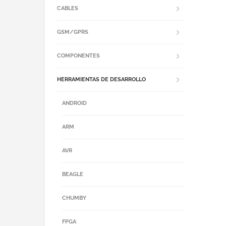
CABLES
GSM/GPRS
COMPONENTES
HERRAMIENTAS DE DESARROLLO
ANDROID
ARM
AVR
BEAGLE
CHUMBY
FPGA