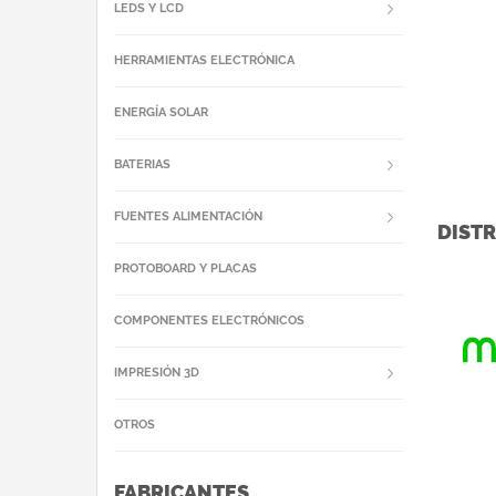
your
LEDS Y LCD
HERRAMIENTAS ELECTRÓNICA
ENERGÍA SOLAR
BATERIAS
FUENTES ALIMENTACIÓN
DISTR
PROTOBOARD Y PLACAS
COMPONENTES ELECTRÓNICOS
IMPRESIÓN 3D
OTROS
FABRICANTES