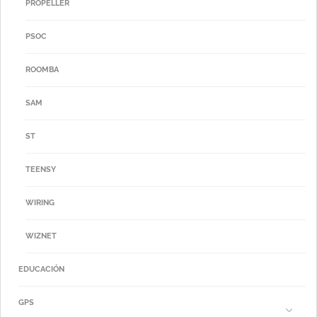
PROPELLER
PSOC
ROOMBA
SAM
ST
TEENSY
WIRING
WIZNET
EDUCACIÓN
GPS