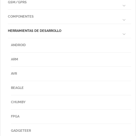
GSM/GPRS
COMPONENTES
HERRAMIENTAS DE DESARROLLO
ANDROID
ARM
AVR
BEAGLE
CHUMBY
FPGA
GADGETEER