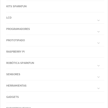
KITS SPARKFUN
LCD
PROGRAMADORES
PROTOTIPADO
RASPBERRY PI
ROBÓTICA SPARKFUN
SENSORES
HERRAMIENTAS
GADGETS