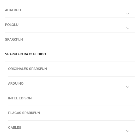
ADAFRUIT
POLOLU
SPARKFUN
SPARKFUN BAJO PEDIDO
ORIGINALES SPARKFUN
ARDUINO
INTEL EDISON
PLACAS SPARKFUN
CABLES