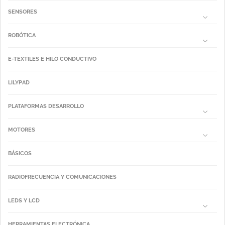
SENSORES
ROBÓTICA
E-TEXTILES E HILO CONDUCTIVO
LILYPAD
PLATAFORMAS DESARROLLO
MOTORES
BÁSICOS
RADIOFRECUENCIA Y COMUNICACIONES
LEDS Y LCD
HERRAMIENTAS ELECTRÓNICA