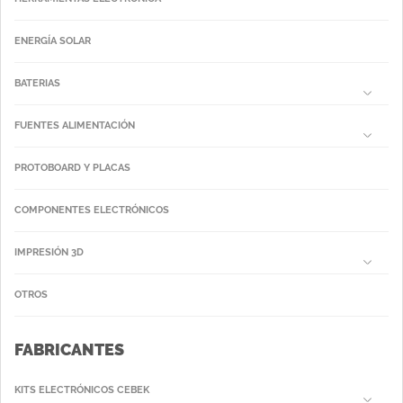
ENERGÍA SOLAR
BATERIAS
FUENTES ALIMENTACIÓN
PROTOBOARD Y PLACAS
COMPONENTES ELECTRÓNICOS
IMPRESIÓN 3D
OTROS
FABRICANTES
KITS ELECTRÓNICOS CEBEK