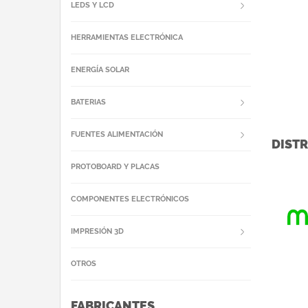
impl
LEDS Y LCD
HERRAMIENTAS ELECTRÓNICA
ENERGÍA SOLAR
BATERIAS
FUENTES ALIMENTACIÓN
DISTR
PROTOBOARD Y PLACAS
COMPONENTES ELECTRÓNICOS
IMPRESIÓN 3D
OTROS
FABRICANTES