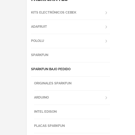
KITS ELECTRÓNICOS CEBEK
ADAFRUIT
POLOLU
SPARKFUN
SPARKFUN BAJO PEDIDO
ORIGINALES SPARKFUN
ARDUINO
INTEL EDISON
PLACAS SPARKFUN