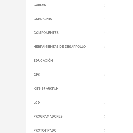
CABLES
GSM/GPRS
COMPONENTES
HERRAMIENTAS DE DESARROLLO
EDUCACIÓN
GPS
KITS SPARKFUN
LCD
PROGRAMADORES
PROTOTIPADO