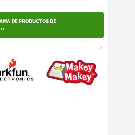
GAMA DE PRODUCTOS DE
 »