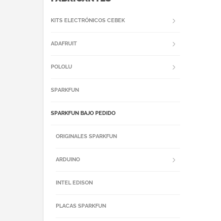
KITS ELECTRÓNICOS CEBEK
ADAFRUIT
POLOLU
SPARKFUN
SPARKFUN BAJO PEDIDO
ORIGINALES SPARKFUN
ARDUINO
INTEL EDISON
PLACAS SPARKFUN