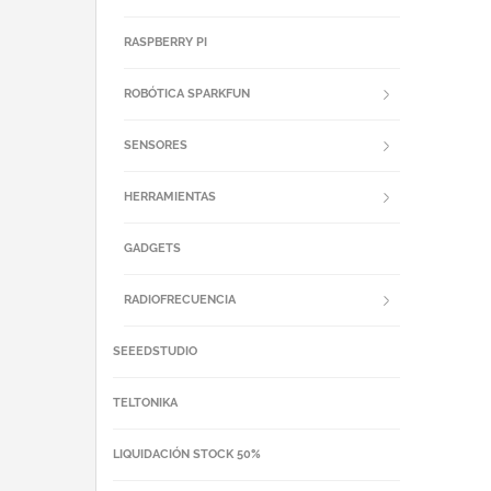
RASPBERRY PI
ROBÓTICA SPARKFUN
SENSORES
HERRAMIENTAS
GADGETS
RADIOFRECUENCIA
SEEEDSTUDIO
TELTONIKA
LIQUIDACIÓN STOCK 50%