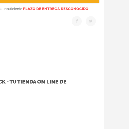
PLAZO DE ENTREGA DESCONOCIDO
k Insuficiente
K - TU TIENDA ON LINE DE