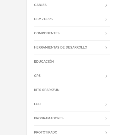
CABLES
GSM/GPRS
COMPONENTES
HERRAMIENTAS DE DESARROLLO
EDUCACIÓN
GPS
KITS SPARKFUN
LCD
PROGRAMADORES
PROTOTIPADO