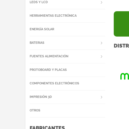
LEDS Y LCD
HERRAMIENTAS ELECTRÓNICA
ENERGÍA SOLAR
BATERIAS
DISTR
FUENTES ALIMENTACIÓN
PROTOBOARD Y PLACAS
COMPONENTES ELECTRÓNICOS
IMPRESIÓN 3D
OTROS
FABRICANTES