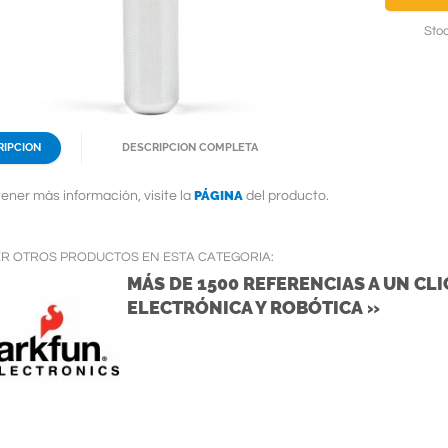
Stoc
RIPCION
DESCRIPCION COMPLETA
PÁGINA
ener más información, visite la
del producto.
ER OTROS PRODUCTOS EN ESTA CATEGORIA:
MÁS DE 1500 REFERENCIAS A UN CLIC
ELECTRÓNICA Y ROBÓTICA »