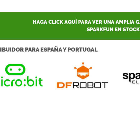
HAGA CLICK AQUÍ PARA VER UNA AMPLIA 
SPARKFUN EN STOCK
IBUIDOR PARA ESPAÑA Y PORTUGAL