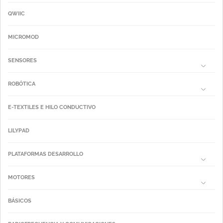
QWIIC
MICROMOD
SENSORES
ROBÓTICA
E-TEXTILES E HILO CONDUCTIVO
LILYPAD
PLATAFORMAS DESARROLLO
MOTORES
BÁSICOS