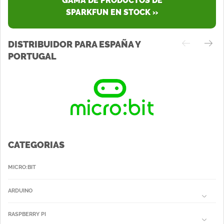
GAMA DE PRODUCTOS DE
SPARKFUN EN STOCK »
DISTRIBUIDOR PARA ESPAÑA Y
PORTUGAL
CATEGORIAS
MICRO:BIT
ARDUINO
RASPBERRY PI