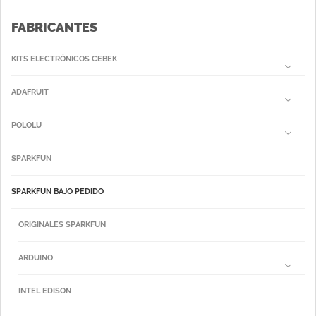
FABRICANTES
KITS ELECTRÓNICOS CEBEK
ADAFRUIT
POLOLU
SPARKFUN
SPARKFUN BAJO PEDIDO
ORIGINALES SPARKFUN
ARDUINO
INTEL EDISON