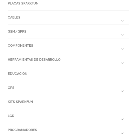
PLACAS SPARKFUN
CABLES
GSM/GPRS
COMPONENTES
HERRAMIENTAS DE DESARROLLO
EDUCACIÓN
GPS
KITS SPARKFUN
LCD
PROGRAMADORES