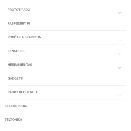
PROTOTIPADO
RASPBERRY PI
ROBÓTICA SPARKFUN
SENSORES
HERRAMIENTAS
GADGETS
RADIOFRECUENCIA
SEEEDSTUDIO
TELTONIKA