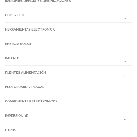
RADIOFRECUENCIA Y COMUNICACIONES
LEDS Y LCD
HERRAMIENTAS ELECTRÓNICA
ENERGÍA SOLAR
BATERIAS
FUENTES ALIMENTACIÓN
PROTOBOARD Y PLACAS
COMPONENTES ELECTRÓNICOS
IMPRESIÓN 3D
OTROS