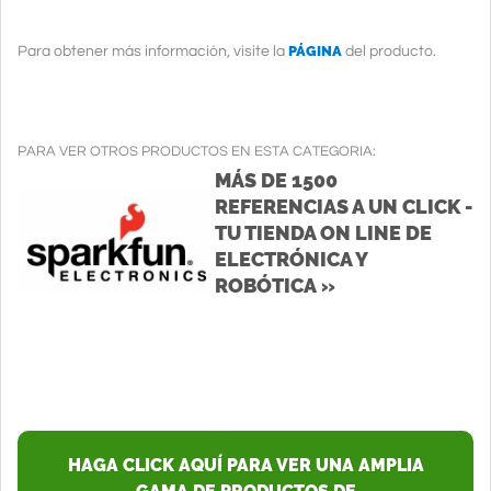
PÁGINA
Para obtener más información, visite la
del producto.
PARA VER OTROS PRODUCTOS EN ESTA CATEGORIA:
MÁS DE 1500
REFERENCIAS A UN CLICK -
TU TIENDA ON LINE DE
ELECTRÓNICA Y
ROBÓTICA »
HAGA CLICK AQUÍ PARA VER UNA AMPLIA