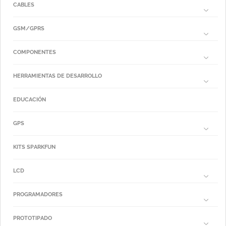
CABLES
GSM/GPRS
COMPONENTES
HERRAMIENTAS DE DESARROLLO
EDUCACIÓN
GPS
KITS SPARKFUN
LCD
PROGRAMADORES
PROTOTIPADO