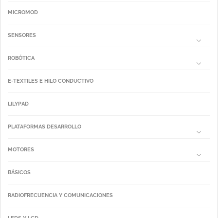
MICROMOD
SENSORES
ROBÓTICA
E-TEXTILES E HILO CONDUCTIVO
LILYPAD
PLATAFORMAS DESARROLLO
MOTORES
BÁSICOS
RADIOFRECUENCIA Y COMUNICACIONES