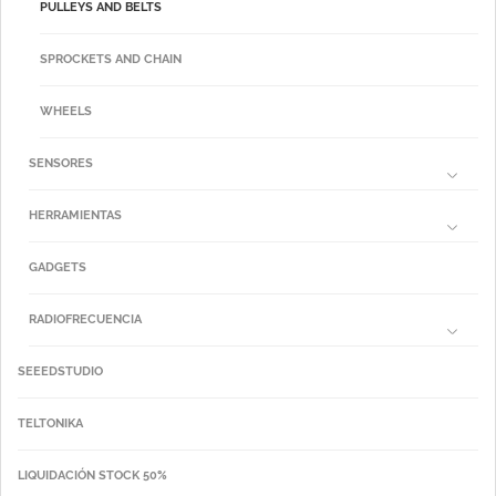
PULLEYS AND BELTS
SPROCKETS AND CHAIN
WHEELS
SENSORES
HERRAMIENTAS
GADGETS
RADIOFRECUENCIA
SEEEDSTUDIO
TELTONIKA
LIQUIDACIÓN STOCK 50%