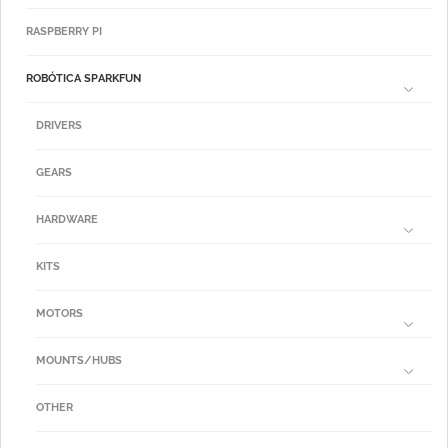
RASPBERRY PI
ROBÓTICA SPARKFUN
DRIVERS
GEARS
HARDWARE
KITS
MOTORS
MOUNTS/HUBS
OTHER