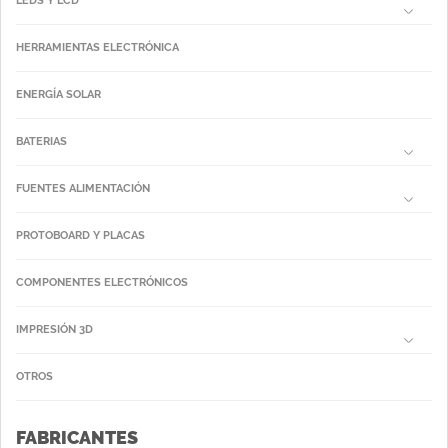
LEDS Y LCD
HERRAMIENTAS ELECTRÓNICA
ENERGÍA SOLAR
BATERIAS
FUENTES ALIMENTACIÓN
PROTOBOARD Y PLACAS
COMPONENTES ELECTRÓNICOS
IMPRESIÓN 3D
OTROS
FABRICANTES