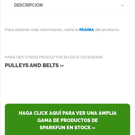
DESCRIPCION
PÁGINA
Para obtener más información, visite la
del producto.
PARA VER OTROS PRODUCTOS EN ESTA CATEGORIA:
PULLEYS AND BELTS »
HAGA CLICK AQUÍ PARA VER UNA AMPLIA
GAMA DE PRODUCTOS DE
SPARKFUN EN STOCK »