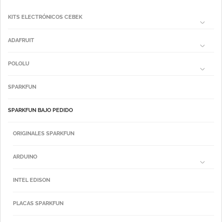
KITS ELECTRÓNICOS CEBEK
ADAFRUIT
POLOLU
SPARKFUN
SPARKFUN BAJO PEDIDO
ORIGINALES SPARKFUN
ARDUINO
INTEL EDISON
PLACAS SPARKFUN