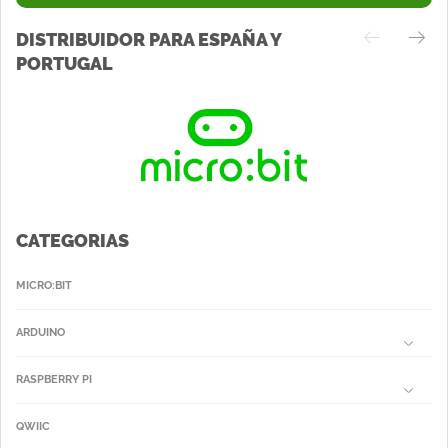
DISTRIBUIDOR PARA ESPAÑA Y
PORTUGAL
CATEGORIAS
MICRO:BIT
ARDUINO
RASPBERRY PI
QWIIC