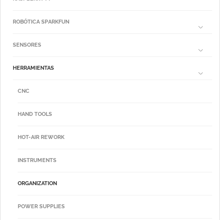
ROBÓTICA SPARKFUN
SENSORES
HERRAMIENTAS
CNC
HAND TOOLS
HOT-AIR REWORK
INSTRUMENTS
ORGANIZATION
POWER SUPPLIES