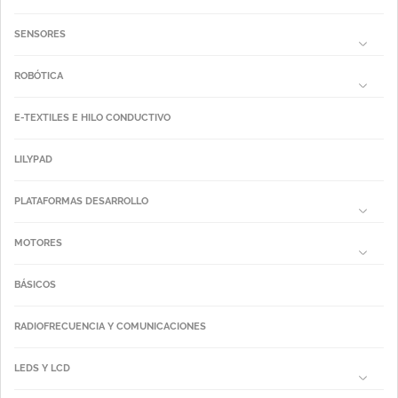
SENSORES
ROBÓTICA
E-TEXTILES E HILO CONDUCTIVO
LILYPAD
PLATAFORMAS DESARROLLO
MOTORES
BÁSICOS
RADIOFRECUENCIA Y COMUNICACIONES
LEDS Y LCD