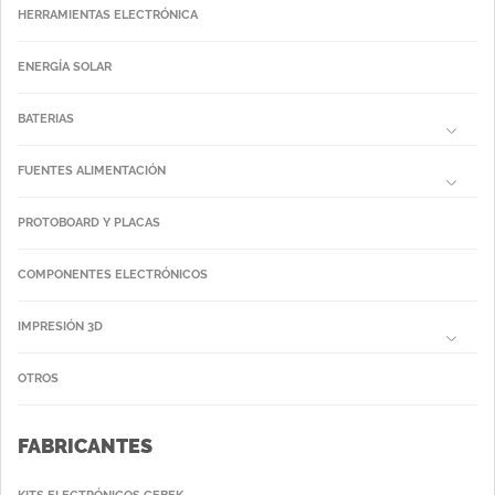
HERRAMIENTAS ELECTRÓNICA
ENERGÍA SOLAR
BATERIAS
FUENTES ALIMENTACIÓN
PROTOBOARD Y PLACAS
COMPONENTES ELECTRÓNICOS
IMPRESIÓN 3D
OTROS
FABRICANTES