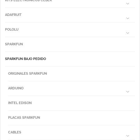
KITS ELECTRÓNICOS CEBEK
ADAFRUIT
POLOLU
SPARKFUN
SPARKFUN BAJO PEDIDO
ORIGINALES SPARKFUN
ARDUINO
INTEL EDISON
PLACAS SPARKFUN
CABLES