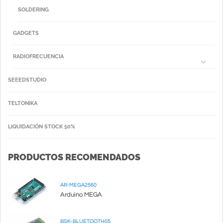
SOLDERING
GADGETS
RADIOFRECUENCIA
SEEEDSTUDIO
TELTONIKA
LIQUIDACIÓN STOCK 50%
PRODUCTOS RECOMENDADOS
AR-MEGA2560
Arduino MEGA
BSK-BLUETOOTH05