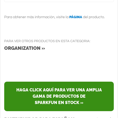
PÁGINA
Para obtener más información, visite la
del producto.
PARA VER OTROS PRODUCTOS EN ESTA CATEGORIA:
ORGANIZATION »
HAGA CLICK AQUÍ PARA VER UNA AMPLIA
GAMA DE PRODUCTOS DE
SPARKFUN EN STOCK »