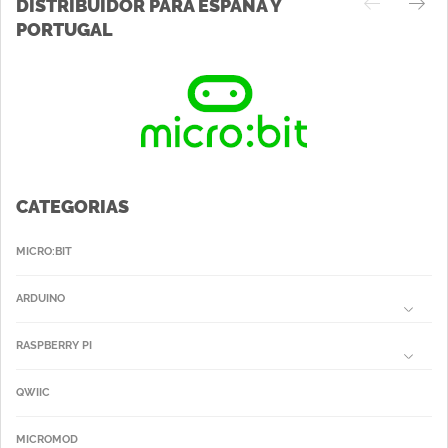
DISTRIBUIDOR PARA ESPAÑA Y
PORTUGAL
CATEGORIAS
MICRO:BIT
ARDUINO
RASPBERRY PI
QWIIC
MICROMOD