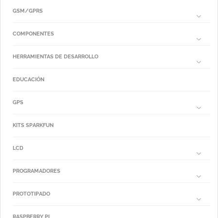
GSM/GPRS
COMPONENTES
HERRAMIENTAS DE DESARROLLO
EDUCACIÓN
GPS
KITS SPARKFUN
LCD
PROGRAMADORES
PROTOTIPADO
RASPBERRY PI