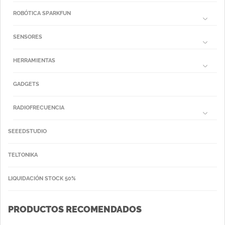
ROBÓTICA SPARKFUN
SENSORES
HERRAMIENTAS
GADGETS
RADIOFRECUENCIA
SEEEDSTUDIO
TELTONIKA
LIQUIDACIÓN STOCK 50%
PRODUCTOS RECOMENDADOS