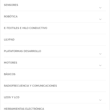
SENSORES
ROBÓTICA
E-TEXTILES E HILO CONDUCTIVO
LILYPAD
PLATAFORMAS DESARROLLO
MOTORES
BÁSICOS
RADIOFRECUENCIA Y COMUNICACIONES
LEDS Y LCD
HERRAMIENTAS ELECTRÓNICA