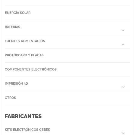
ENERGÍA SOLAR
BATERIAS
FUENTES ALIMENTACIÓN
PROTOBOARD Y PLACAS
COMPONENTES ELECTRÓNICOS
IMPRESIÓN 3D
OTROS
FABRICANTES
KITS ELECTRÓNICOS CEBEK