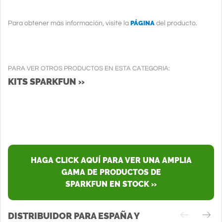
PÁGINA
Para obtener más información, visite la
del producto.
PARA VER OTROS PRODUCTOS EN ESTA CATEGORIA:
KITS SPARKFUN »
HAGA CLICK AQUÍ PARA VER UNA AMPLIA
GAMA DE PRODUCTOS DE
SPARKFUN EN STOCK »
DISTRIBUIDOR PARA ESPAÑA Y