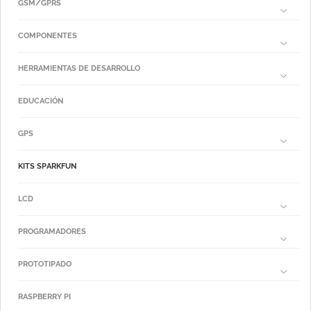
GSM/GPRS
COMPONENTES
HERRAMIENTAS DE DESARROLLO
EDUCACIÓN
GPS
KITS SPARKFUN
LCD
PROGRAMADORES
PROTOTIPADO
RASPBERRY PI