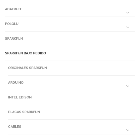
ADAFRUIT
POLOLU
SPARKFUN
SPARKFUN BAJO PEDIDO
ORIGINALES SPARKFUN
ARDUINO
INTEL EDISON
PLACAS SPARKFUN
CABLES