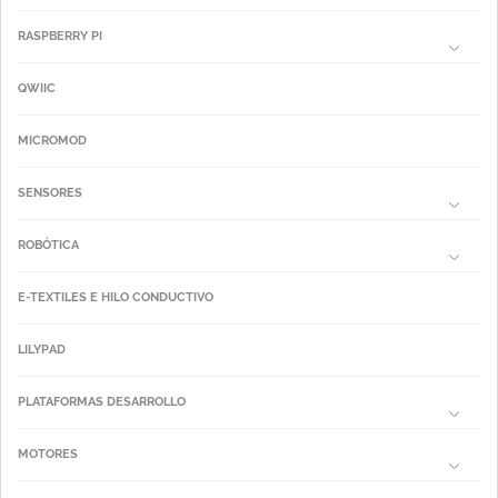
RASPBERRY PI
QWIIC
MICROMOD
SENSORES
ROBÓTICA
E-TEXTILES E HILO CONDUCTIVO
LILYPAD
PLATAFORMAS DESARROLLO
MOTORES