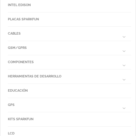
INTEL EDISON
PLACAS SPARKFUN
CABLES
GSM/GPRS
COMPONENTES
HERRAMIENTAS DE DESARROLLO
EDUCACIÓN
GPS
KITS SPARKFUN
LCD