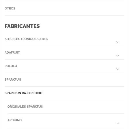
OTROS
FABRICANTES
KITS ELECTRÓNICOS CEBEK
ADAFRUIT
POLOLU
SPARKFUN
SPARKFUN BAJO PEDIDO
ORIGINALES SPARKFUN
ARDUINO