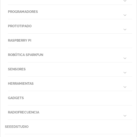
PROGRAMADORES
PROTOTIPADO
RASPBERRY PI
ROBÓTICA SPARKFUN
SENSORES
HERRAMIENTAS
GADGETS
RADIOFRECUENCIA
SEEEDSTUDIO