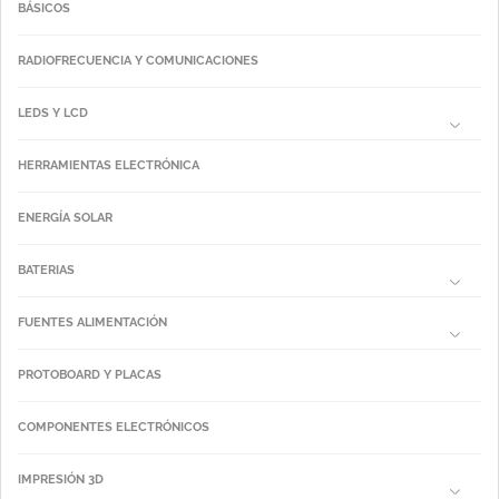
BÁSICOS
RADIOFRECUENCIA Y COMUNICACIONES
LEDS Y LCD
HERRAMIENTAS ELECTRÓNICA
ENERGÍA SOLAR
BATERIAS
FUENTES ALIMENTACIÓN
PROTOBOARD Y PLACAS
COMPONENTES ELECTRÓNICOS
IMPRESIÓN 3D