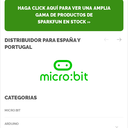
HAGA CLICK AQUÍ PARA VER UNA AMPLIA
GAMA DE PRODUCTOS DE
SPARKFUN EN STOCK »
DISTRIBUIDOR PARA ESPAÑA Y
PORTUGAL
CATEGORIAS
MICRO:BIT
ARDUINO