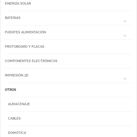
ENERGÍA SOLAR
BATERIAS
FUENTES ALIMENTACIÓN
PROTOBOARD Y PLACAS
COMPONENTES ELECTRÓNICOS
IMPRESIÓN 3D
OTROS
ALMACENAJE
CABLES
DOMÓTICA