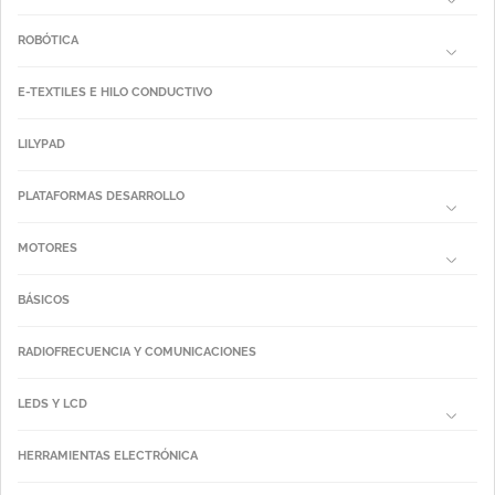
ROBÓTICA
E-TEXTILES E HILO CONDUCTIVO
LILYPAD
PLATAFORMAS DESARROLLO
MOTORES
BÁSICOS
RADIOFRECUENCIA Y COMUNICACIONES
LEDS Y LCD
HERRAMIENTAS ELECTRÓNICA