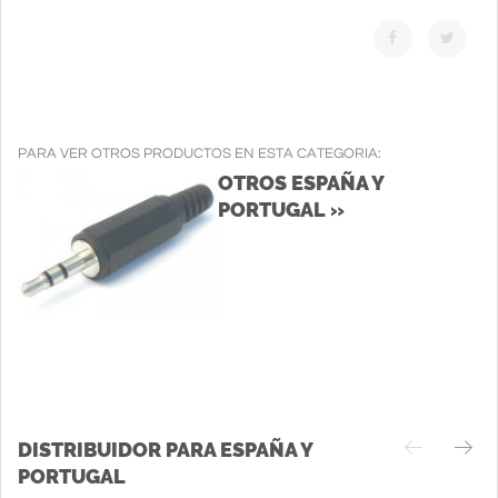
PARA VER OTROS PRODUCTOS EN ESTA CATEGORIA:
OTROS ESPAÑA Y
PORTUGAL »
DISTRIBUIDOR PARA ESPAÑA Y
PORTUGAL