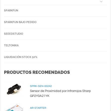
SPARKFUN
SPARKFUN BAJO PEDIDO
SEEEDSTUDIO
TELTONIKA
LIQUIDACIÓN STOCK 50%
PRODUCTOS RECOMENDADOS
SPRK-SEN-00242
Sensor de Proximidad por Infrarrojos Sharp
GP2Y0A21YK
AR-STARTER