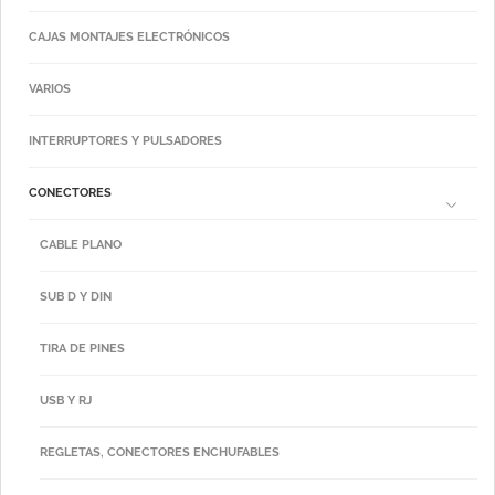
CAJAS MONTAJES ELECTRÓNICOS
VARIOS
INTERRUPTORES Y PULSADORES
CONECTORES
CABLE PLANO
SUB D Y DIN
TIRA DE PINES
USB Y RJ
REGLETAS, CONECTORES ENCHUFABLES