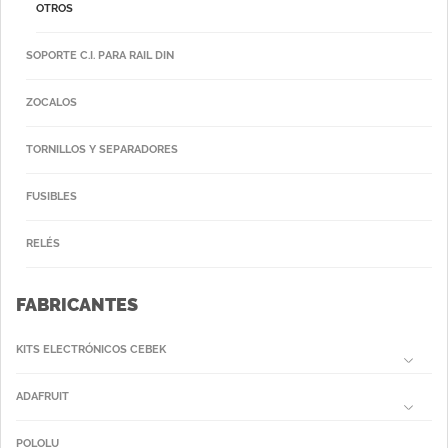
OTROS
SOPORTE C.I. PARA RAIL DIN
ZOCALOS
TORNILLOS Y SEPARADORES
FUSIBLES
RELÉS
FABRICANTES
KITS ELECTRÓNICOS CEBEK
ADAFRUIT
POLOLU