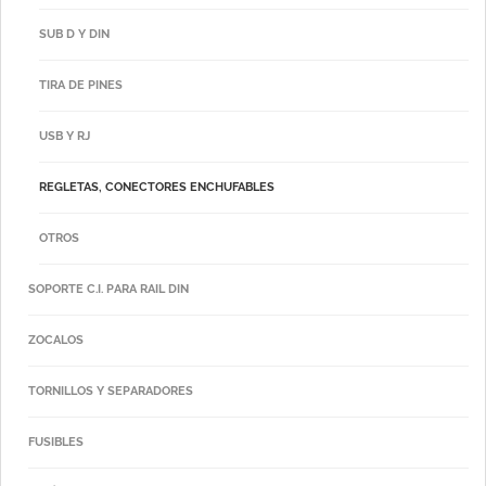
SUB D Y DIN
TIRA DE PINES
USB Y RJ
REGLETAS, CONECTORES ENCHUFABLES
OTROS
SOPORTE C.I. PARA RAIL DIN
ZOCALOS
TORNILLOS Y SEPARADORES
FUSIBLES