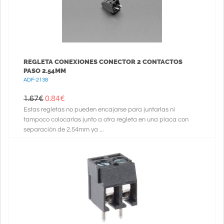
REGLETA CONEXIONES CONECTOR 2 CONTACTOS
PASO 2.54MM
ADF-2138
1.67€
0.84
€
Estas regletas no pueden encajarse para juntarlas ni
tampoco colocarlas junto a otra regleta en una placa con
separación de 2.54mm ya ...