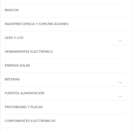
BÁSICOS
RADIOFRECUENCIA Y COMUNICACIONES
LEDS Y LCD
HERRAMIENTAS ELECTRÓNICA
ENERGÍA SOLAR
BATERIAS
FUENTES ALIMENTACIÓN
PROTOBOARD Y PLACAS
COMPONENTES ELECTRÓNICOS