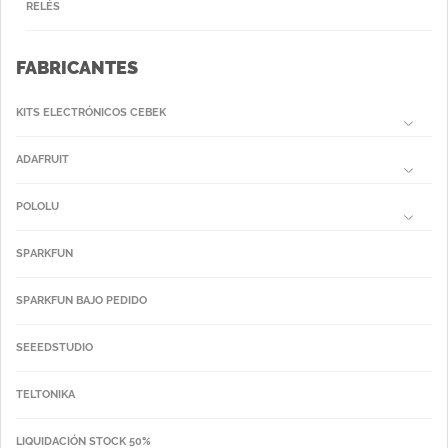
RELÉS
FABRICANTES
KITS ELECTRÓNICOS CEBEK
ADAFRUIT
POLOLU
SPARKFUN
SPARKFUN BAJO PEDIDO
SEEEDSTUDIO
TELTONIKA
LIQUIDACIÓN STOCK 50%