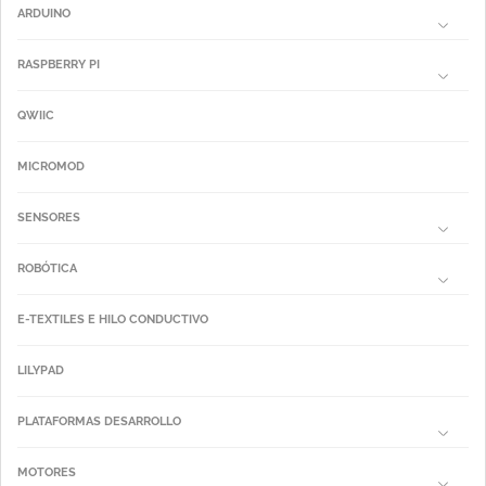
ARDUINO
RASPBERRY PI
QWIIC
MICROMOD
SENSORES
ROBÓTICA
E-TEXTILES E HILO CONDUCTIVO
LILYPAD
PLATAFORMAS DESARROLLO
MOTORES