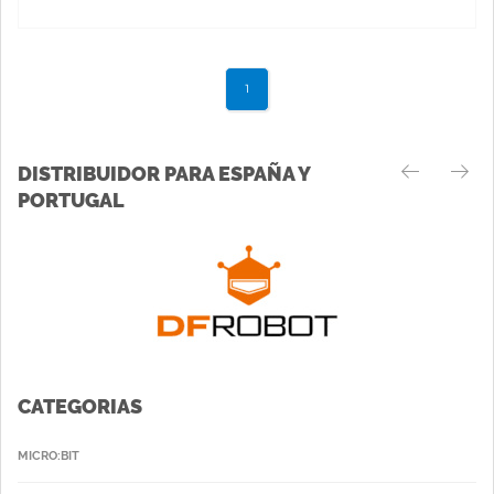
1
DISTRIBUIDOR PARA ESPAÑA Y
PORTUGAL
CATEGORIAS
MICRO:BIT