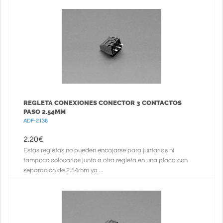
REGLETA CONEXIONES CONECTOR 3 CONTACTOS
PASO 2.54MM
ADF-2136
2.20
€
Estas regletas no pueden encajarse para juntarlas ni
tampoco colocarlas junto a otra regleta en una placa con
separación de 2.54mm ya ...