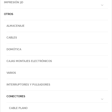
IMPRESIÓN 3D
OTROS
ALMACENAJE
CABLES
DOMÓTICA
CAJAS MONTAJES ELECTRÓNICOS
VARIOS
INTERRUPTORES Y PULSADORES
CONECTORES
CABLE PLANO