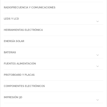
RADIOFRECUENCIA Y COMUNICACIONES
LEDS Y LCD
HERRAMIENTAS ELECTRÓNICA
ENERGÍA SOLAR
BATERIAS
FUENTES ALIMENTACIÓN
PROTOBOARD Y PLACAS
COMPONENTES ELECTRÓNICOS
IMPRESIÓN 3D