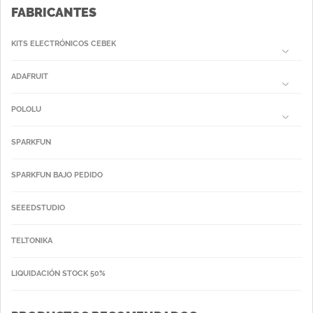
FABRICANTES
KITS ELECTRÓNICOS CEBEK
ADAFRUIT
POLOLU
SPARKFUN
SPARKFUN BAJO PEDIDO
SEEEDSTUDIO
TELTONIKA
LIQUIDACIÓN STOCK 50%