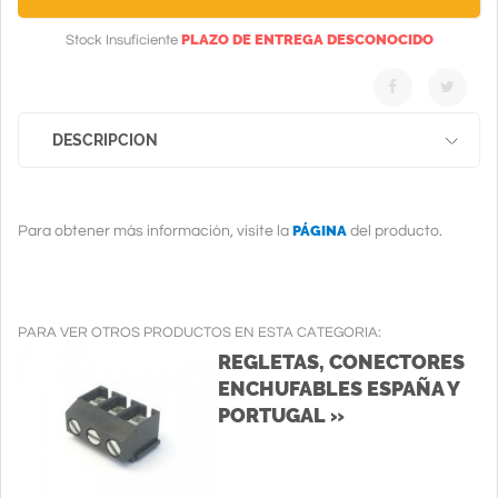
PLAZO DE ENTREGA DESCONOCIDO
Stock Insuficiente
DESCRIPCION
PÁGINA
Para obtener más información, visite la
del producto.
PARA VER OTROS PRODUCTOS EN ESTA CATEGORIA:
REGLETAS, CONECTORES
ENCHUFABLES ESPAÑA Y
PORTUGAL »