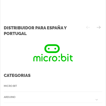
DISTRIBUIDOR PARA ESPAÑA Y
PORTUGAL
CATEGORIAS
MICRO:BIT
ARDUINO