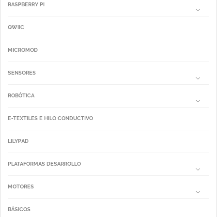
RASPBERRY PI
QWIIC
MICROMOD
SENSORES
ROBÓTICA
E-TEXTILES E HILO CONDUCTIVO
LILYPAD
PLATAFORMAS DESARROLLO
MOTORES
BÁSICOS