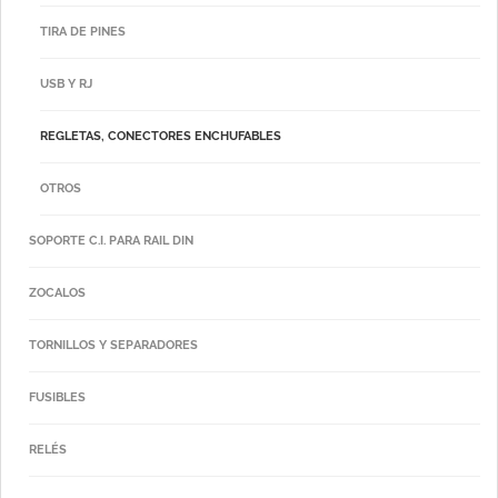
TIRA DE PINES
USB Y RJ
REGLETAS, CONECTORES ENCHUFABLES
OTROS
SOPORTE C.I. PARA RAIL DIN
ZOCALOS
TORNILLOS Y SEPARADORES
FUSIBLES
RELÉS