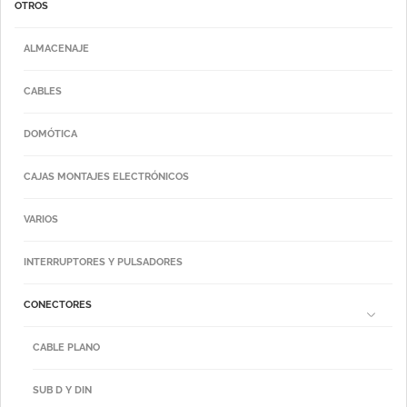
OTROS
ALMACENAJE
CABLES
DOMÓTICA
CAJAS MONTAJES ELECTRÓNICOS
VARIOS
INTERRUPTORES Y PULSADORES
CONECTORES
CABLE PLANO
SUB D Y DIN