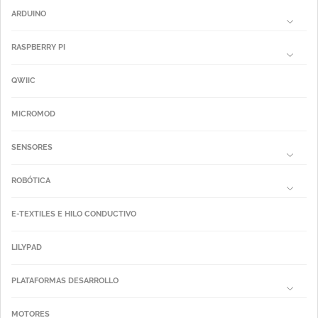
ARDUINO
RASPBERRY PI
QWIIC
MICROMOD
SENSORES
ROBÓTICA
E-TEXTILES E HILO CONDUCTIVO
LILYPAD
PLATAFORMAS DESARROLLO
MOTORES