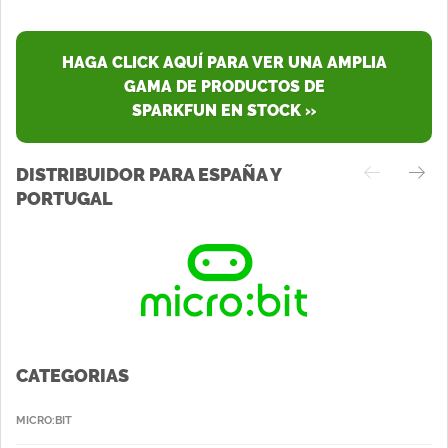
HAGA CLICK AQUÍ PARA VER UNA AMPLIA
GAMA DE PRODUCTOS DE
SPARKFUN EN STOCK »
DISTRIBUIDOR PARA ESPAÑA Y
PORTUGAL
CATEGORIAS
MICRO:BIT