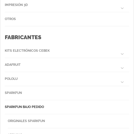
IMPRESIÓN 3D
OTROS
FABRICANTES
KITS ELECTRÓNICOS CEBEK
ADAFRUIT
POLOLU
SPARKFUN
SPARKFUN BAJO PEDIDO
ORIGINALES SPARKFUN