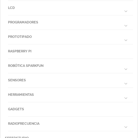
LCD
PROGRAMADORES
PROTOTIPADO
RASPBERRY PI
ROBÓTICA SPARKFUN
SENSORES
HERRAMIENTAS
GADGETS
RADIOFRECUENCIA