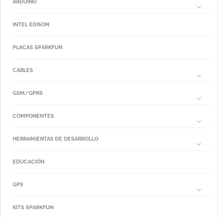
ARDUINO
INTEL EDISON
PLACAS SPARKFUN
CABLES
GSM/GPRS
COMPONENTES
HERRAMIENTAS DE DESARROLLO
EDUCACIÓN
GPS
KITS SPARKFUN