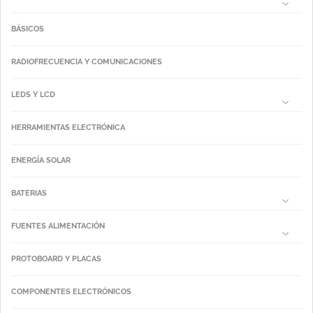
BÁSICOS
RADIOFRECUENCIA Y COMUNICACIONES
LEDS Y LCD
HERRAMIENTAS ELECTRÓNICA
ENERGÍA SOLAR
BATERIAS
FUENTES ALIMENTACIÓN
PROTOBOARD Y PLACAS
COMPONENTES ELECTRÓNICOS