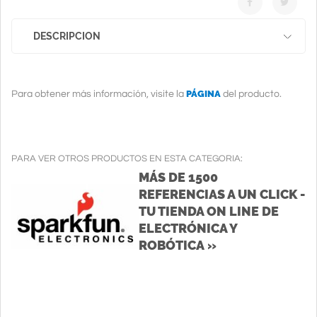
DESCRIPCION
PÁGINA
Para obtener más información, visite la
del producto.
PARA VER OTROS PRODUCTOS EN ESTA CATEGORIA:
MÁS DE 1500
REFERENCIAS A UN CLICK -
TU TIENDA ON LINE DE
ELECTRÓNICA Y
ROBÓTICA »