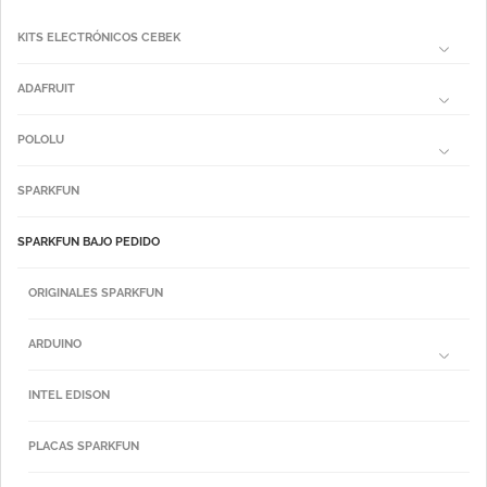
KITS ELECTRÓNICOS CEBEK
ADAFRUIT
POLOLU
SPARKFUN
SPARKFUN BAJO PEDIDO
ORIGINALES SPARKFUN
ARDUINO
INTEL EDISON
PLACAS SPARKFUN