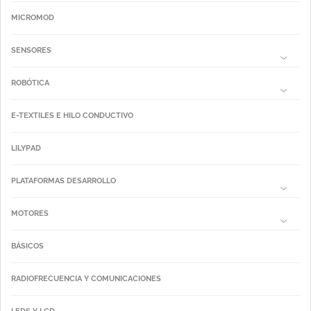
MICROMOD
SENSORES
ROBÓTICA
E-TEXTILES E HILO CONDUCTIVO
LILYPAD
PLATAFORMAS DESARROLLO
MOTORES
BÁSICOS
RADIOFRECUENCIA Y COMUNICACIONES