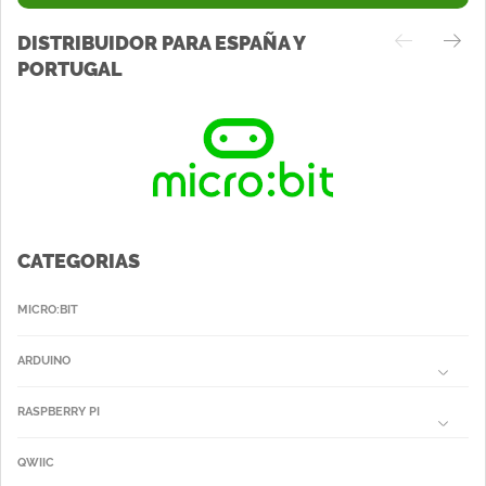
DISTRIBUIDOR PARA ESPAÑA Y
PORTUGAL
CATEGORIAS
MICRO:BIT
ARDUINO
RASPBERRY PI
QWIIC