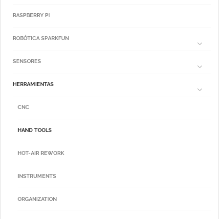
RASPBERRY PI
ROBÓTICA SPARKFUN
SENSORES
HERRAMIENTAS
CNC
HAND TOOLS
HOT-AIR REWORK
INSTRUMENTS
ORGANIZATION