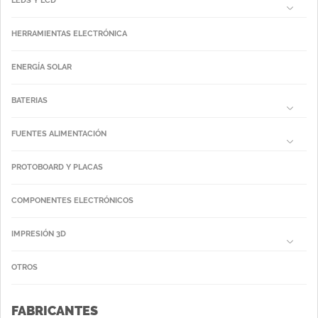
LEDS Y LCD
HERRAMIENTAS ELECTRÓNICA
ENERGÍA SOLAR
BATERIAS
FUENTES ALIMENTACIÓN
PROTOBOARD Y PLACAS
COMPONENTES ELECTRÓNICOS
IMPRESIÓN 3D
OTROS
FABRICANTES