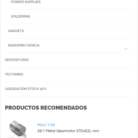
POWER SUPPLIES
SOLDERING
GADGETS
RADIOFRECUENCIA
SEEEDSTUDIO
TELTONIKA
LIQUIDACIÓN STOCK 50%
PRODUCTOS RECOMENDADOS
POLC-1103
29:1 Metal Gearmotor 37Dx52L mm