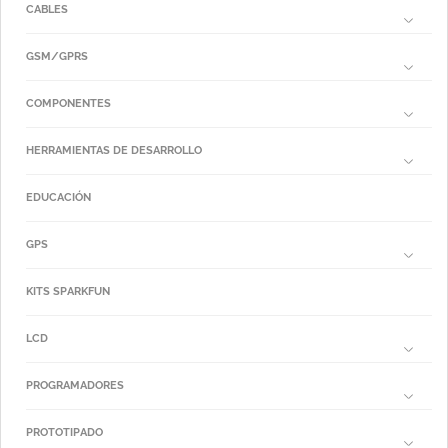
CABLES
GSM/GPRS
COMPONENTES
HERRAMIENTAS DE DESARROLLO
EDUCACIÓN
GPS
KITS SPARKFUN
LCD
PROGRAMADORES
PROTOTIPADO