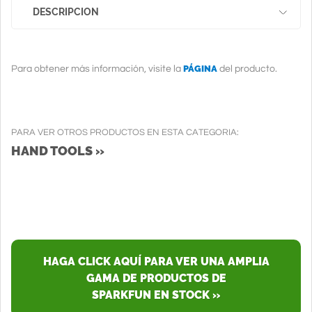
DESCRIPCION
PÁGINA
Para obtener más información, visite la
del producto.
PARA VER OTROS PRODUCTOS EN ESTA CATEGORIA:
HAND TOOLS »
HAGA CLICK AQUÍ PARA VER UNA AMPLIA
GAMA DE PRODUCTOS DE
SPARKFUN EN STOCK »