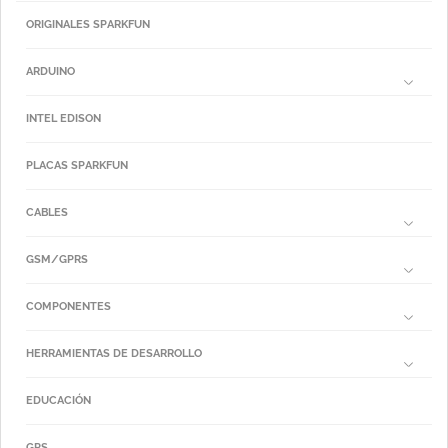
ORIGINALES SPARKFUN
ARDUINO
INTEL EDISON
PLACAS SPARKFUN
CABLES
GSM/GPRS
COMPONENTES
HERRAMIENTAS DE DESARROLLO
EDUCACIÓN
GPS