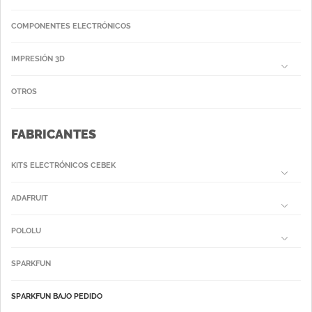
COMPONENTES ELECTRÓNICOS
IMPRESIÓN 3D
OTROS
FABRICANTES
KITS ELECTRÓNICOS CEBEK
ADAFRUIT
POLOLU
SPARKFUN
SPARKFUN BAJO PEDIDO