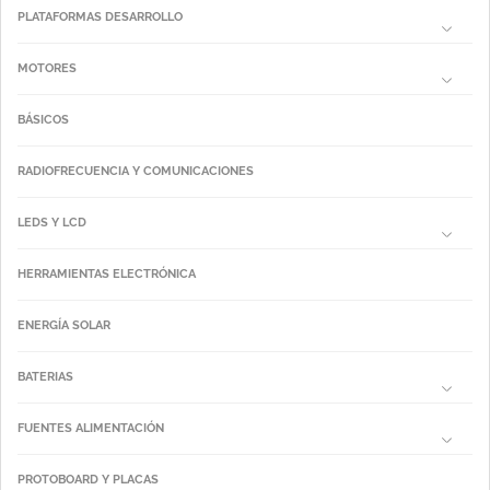
PLATAFORMAS DESARROLLO
MOTORES
BÁSICOS
RADIOFRECUENCIA Y COMUNICACIONES
LEDS Y LCD
HERRAMIENTAS ELECTRÓNICA
ENERGÍA SOLAR
BATERIAS
FUENTES ALIMENTACIÓN
PROTOBOARD Y PLACAS