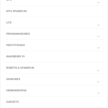
KITS SPARKFUN
LCD
PROGRAMADORES
PROTOTIPADO
RASPBERRY PI
ROBÓTICA SPARKFUN
SENSORES
HERRAMIENTAS
GADGETS