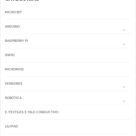
MICRO:BIT
ARDUINO
RASPBERRY PI
QWIIC
MICROMOD
SENSORES
ROBÓTICA
E-TEXTILES E HILO CONDUCTIVO
LILYPAD