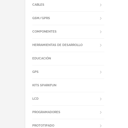
CABLES
GSM/GPRS
COMPONENTES
HERRAMIENTAS DE DESARROLLO
EDUCACIÓN
GPS
KITS SPARKFUN
LCD
PROGRAMADORES
PROTOTIPADO