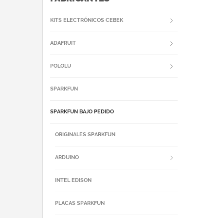
KITS ELECTRÓNICOS CEBEK
ADAFRUIT
POLOLU
SPARKFUN
SPARKFUN BAJO PEDIDO
ORIGINALES SPARKFUN
ARDUINO
INTEL EDISON
PLACAS SPARKFUN