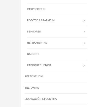
RASPBERRY PI
ROBÓTICA SPARKFUN
SENSORES
HERRAMIENTAS
GADGETS
RADIOFRECUENCIA
SEEEDSTUDIO
TELTONIKA
LIQUIDACIÓN STOCK 50%