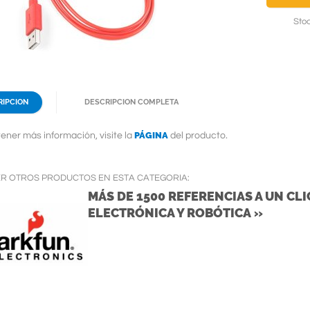
Stoc
RIPCION
DESCRIPCION COMPLETA
PÁGINA
ener más información, visite la
del producto.
ER OTROS PRODUCTOS EN ESTA CATEGORIA:
MÁS DE 1500 REFERENCIAS A UN CLIC
ELECTRÓNICA Y ROBÓTICA »