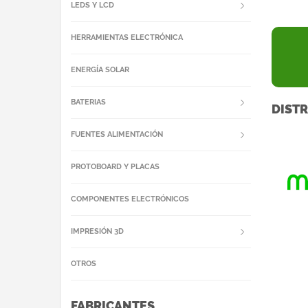
LEDS Y LCD
HERRAMIENTAS ELECTRÓNICA
ENERGÍA SOLAR
BATERIAS
DISTR
FUENTES ALIMENTACIÓN
PROTOBOARD Y PLACAS
COMPONENTES ELECTRÓNICOS
IMPRESIÓN 3D
OTROS
FABRICANTES