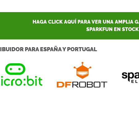
HAGA CLICK AQUÍ PARA VER UNA AMPLIA 
SPARKFUN EN STOCK
IBUIDOR PARA ESPAÑA Y PORTUGAL