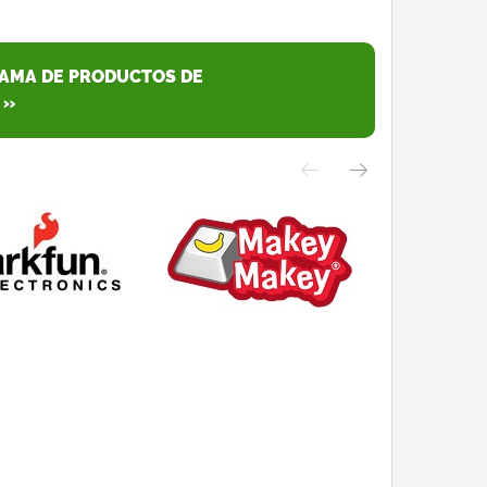
GAMA DE PRODUCTOS DE
 »