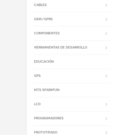
CABLES
GSM/GPRS
COMPONENTES
HERRAMIENTAS DE DESARROLLO
EDUCACIÓN
GPS
KITS SPARKFUN
LCD
PROGRAMADORES
PROTOTIPADO