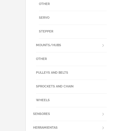
OTHER
SERVO
STEPPER
MOUNTS/HUBS
OTHER
PULLEYS AND BELTS
SPROCKETS AND CHAIN
WHEELS
SENSORES
HERRAMIENTAS