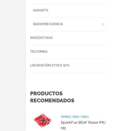
GADGETS
RADIOFRECUENCIA
SEEEDSTUDIO
TELTONIKA
LIQUIDACIÓN STOCK 50%
PRODUCTOS
RECOMENDADOS
SPRKC-SEN-14001
SparkFun 9DoF Razor IMU
M0