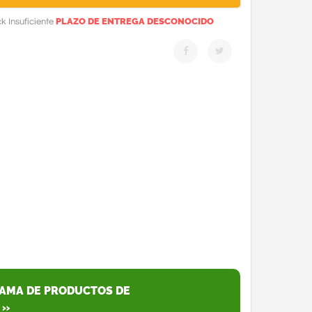
PLAZO DE ENTREGA DESCONOCIDO
k Insuficiente
GAMA DE PRODUCTOS DE
 »