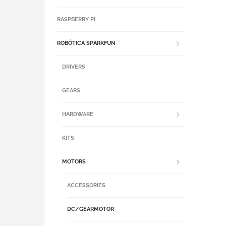
RASPBERRY PI
ROBÓTICA SPARKFUN
DRIVERS
GEARS
HARDWARE
KITS
MOTORS
ACCESSORIES
DC/GEARMOTOR