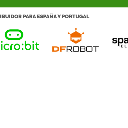
IBUIDOR PARA ESPAÑA Y PORTUGAL