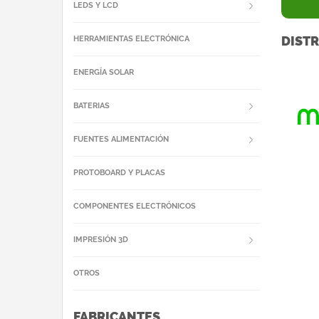
LEDS Y LCD
DISTR
HERRAMIENTAS ELECTRÓNICA
ENERGÍA SOLAR
BATERIAS
FUENTES ALIMENTACIÓN
PROTOBOARD Y PLACAS
COMPONENTES ELECTRÓNICOS
IMPRESIÓN 3D
OTROS
FABRICANTES