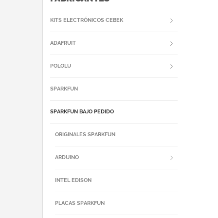
KITS ELECTRÓNICOS CEBEK
ADAFRUIT
POLOLU
SPARKFUN
SPARKFUN BAJO PEDIDO
ORIGINALES SPARKFUN
ARDUINO
INTEL EDISON
PLACAS SPARKFUN