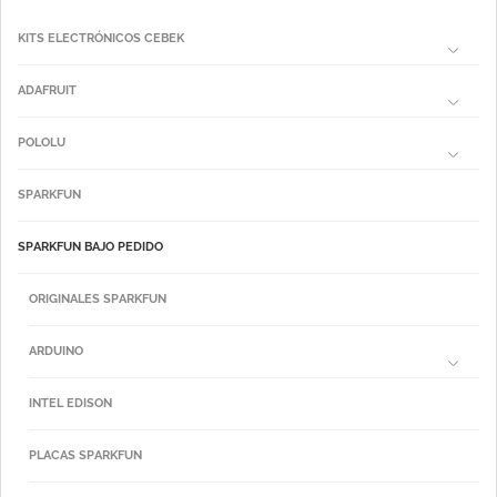
KITS ELECTRÓNICOS CEBEK
ADAFRUIT
POLOLU
SPARKFUN
SPARKFUN BAJO PEDIDO
ORIGINALES SPARKFUN
ARDUINO
INTEL EDISON
PLACAS SPARKFUN