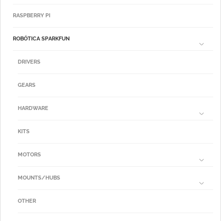
RASPBERRY PI
ROBÓTICA SPARKFUN
DRIVERS
GEARS
HARDWARE
KITS
MOTORS
MOUNTS/HUBS
OTHER