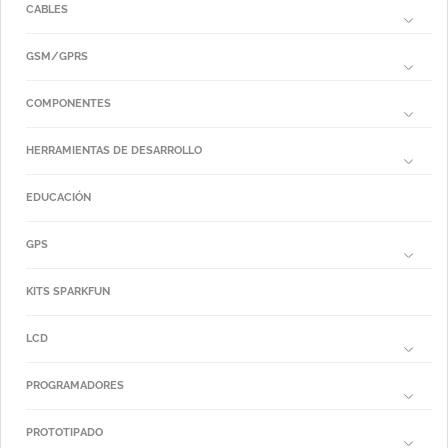
CABLES
GSM/GPRS
COMPONENTES
HERRAMIENTAS DE DESARROLLO
EDUCACIÓN
GPS
KITS SPARKFUN
LCD
PROGRAMADORES
PROTOTIPADO