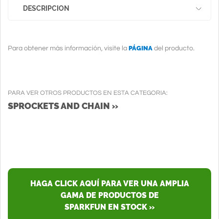
DESCRIPCION
PÁGINA
Para obtener más información, visite la
del producto.
PARA VER OTROS PRODUCTOS EN ESTA CATEGORIA:
SPROCKETS AND CHAIN »
HAGA CLICK AQUÍ PARA VER UNA AMPLIA
GAMA DE PRODUCTOS DE
SPARKFUN EN STOCK »