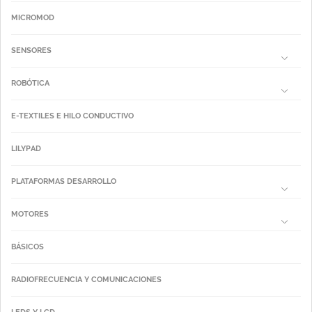
MICROMOD
SENSORES
ROBÓTICA
E-TEXTILES E HILO CONDUCTIVO
LILYPAD
PLATAFORMAS DESARROLLO
MOTORES
BÁSICOS
RADIOFRECUENCIA Y COMUNICACIONES