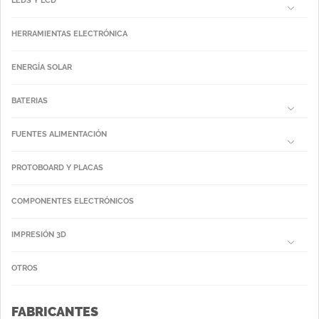
LEDS Y LCD
HERRAMIENTAS ELECTRÓNICA
ENERGÍA SOLAR
BATERIAS
FUENTES ALIMENTACIÓN
PROTOBOARD Y PLACAS
COMPONENTES ELECTRÓNICOS
IMPRESIÓN 3D
OTROS
FABRICANTES