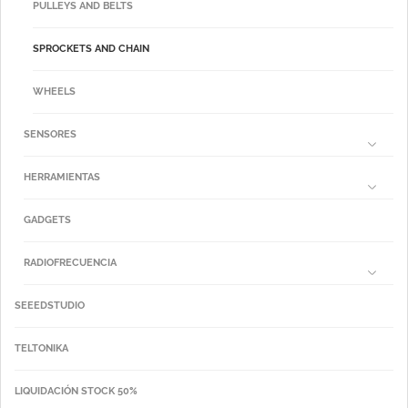
PULLEYS AND BELTS
SPROCKETS AND CHAIN
WHEELS
SENSORES
HERRAMIENTAS
GADGETS
RADIOFRECUENCIA
SEEEDSTUDIO
TELTONIKA
LIQUIDACIÓN STOCK 50%