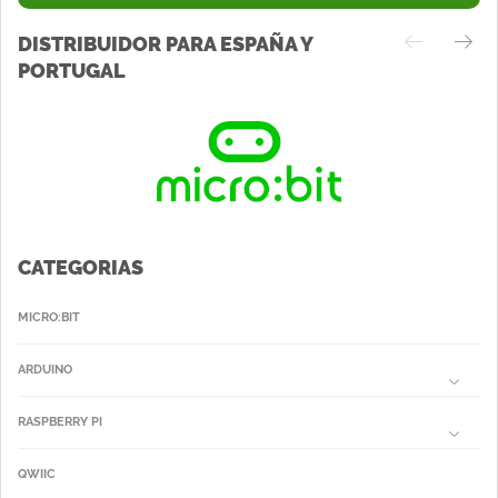
DISTRIBUIDOR PARA ESPAÑA Y
PORTUGAL
CATEGORIAS
MICRO:BIT
ARDUINO
RASPBERRY PI
QWIIC