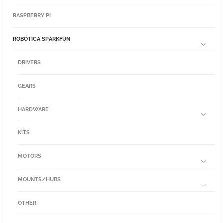
RASPBERRY PI
ROBÓTICA SPARKFUN
DRIVERS
GEARS
HARDWARE
KITS
MOTORS
MOUNTS/HUBS
OTHER