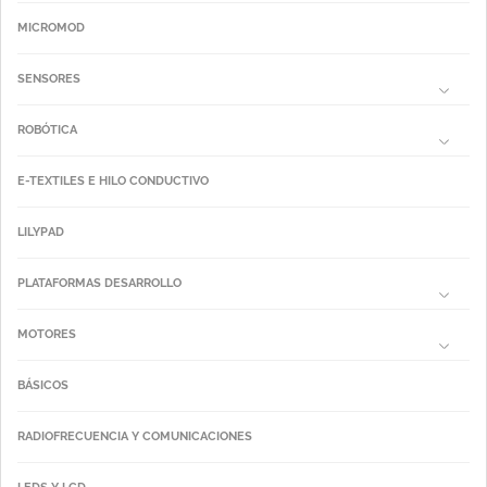
MICROMOD
SENSORES
ROBÓTICA
E-TEXTILES E HILO CONDUCTIVO
LILYPAD
PLATAFORMAS DESARROLLO
MOTORES
BÁSICOS
RADIOFRECUENCIA Y COMUNICACIONES