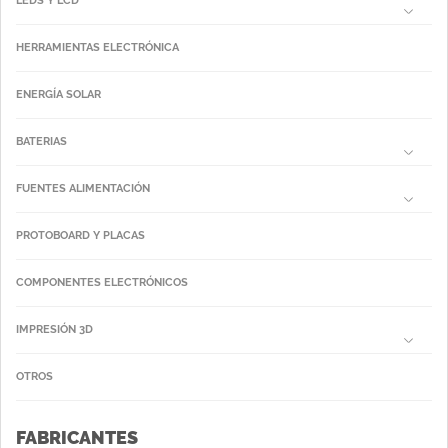
LEDS Y LCD
HERRAMIENTAS ELECTRÓNICA
ENERGÍA SOLAR
BATERIAS
FUENTES ALIMENTACIÓN
PROTOBOARD Y PLACAS
COMPONENTES ELECTRÓNICOS
IMPRESIÓN 3D
OTROS
FABRICANTES