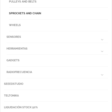
PULLEYS AND BELTS
SPROCKETS AND CHAIN
WHEELS
SENSORES
HERRAMIENTAS
GADGETS
RADIOFRECUENCIA
SEEEDSTUDIO
TELTONIKA
LIQUIDACIÓN STOCK 50%