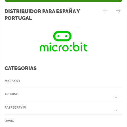
DISTRIBUIDOR PARA ESPAÑA Y
PORTUGAL
CATEGORIAS
MICRO:BIT
ARDUINO
RASPBERRY PI
QWIIC