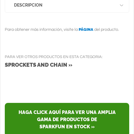
DESCRIPCION
PÁGINA
Para obtener más información, visite la
del producto.
PARA VER OTROS PRODUCTOS EN ESTA CATEGORIA:
SPROCKETS AND CHAIN »
HAGA CLICK AQUÍ PARA VER UNA AMPLIA
GAMA DE PRODUCTOS DE
SPARKFUN EN STOCK »