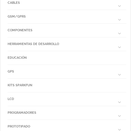
CABLES
GSM/GPRS
COMPONENTES
HERRAMIENTAS DE DESARROLLO
EDUCACIÓN
GPS
KITS SPARKFUN
LCD
PROGRAMADORES
PROTOTIPADO