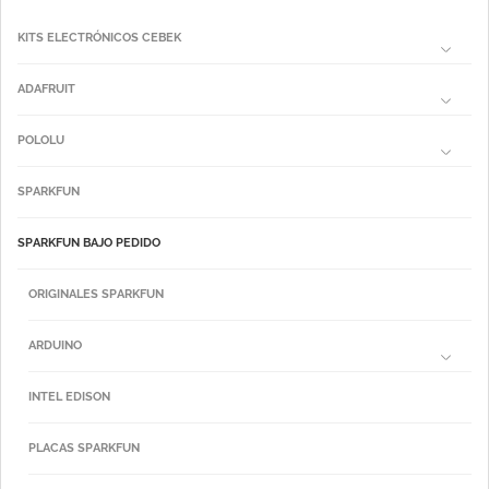
KITS ELECTRÓNICOS CEBEK
ADAFRUIT
POLOLU
SPARKFUN
SPARKFUN BAJO PEDIDO
ORIGINALES SPARKFUN
ARDUINO
INTEL EDISON
PLACAS SPARKFUN