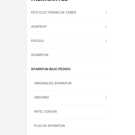
KITS ELECTRÓNICOS CEBEK
ADAFRUIT
POLOLU
SPARKFUN
SPARKFUN BAJO PEDIDO
ORIGINALES SPARKFUN
ARDUINO
INTEL EDISON
PLACAS SPARKFUN