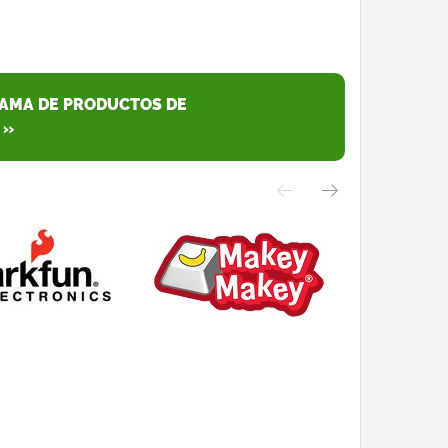
GAMA DE PRODUCTOS DE
 »