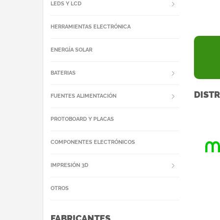
LEDS Y LCD
HERRAMIENTAS ELECTRÓNICA
ENERGÍA SOLAR
BATERIAS
DISTR
FUENTES ALIMENTACIÓN
PROTOBOARD Y PLACAS
COMPONENTES ELECTRÓNICOS
IMPRESIÓN 3D
OTROS
FABRICANTES