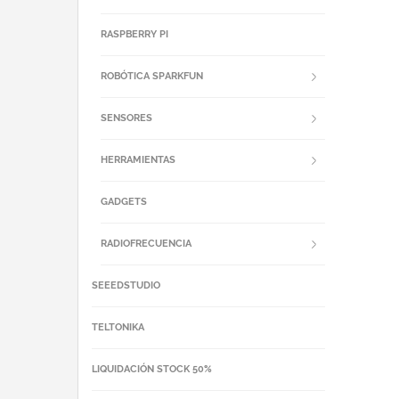
RASPBERRY PI
ROBÓTICA SPARKFUN
SENSORES
HERRAMIENTAS
GADGETS
RADIOFRECUENCIA
SEEEDSTUDIO
TELTONIKA
LIQUIDACIÓN STOCK 50%