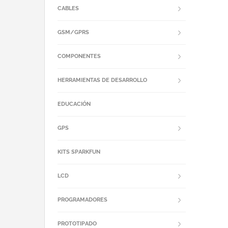
CABLES
GSM/GPRS
COMPONENTES
HERRAMIENTAS DE DESARROLLO
EDUCACIÓN
GPS
KITS SPARKFUN
LCD
PROGRAMADORES
PROTOTIPADO