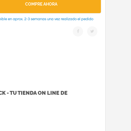
COMPRE AHORA
ible en aprox. 2-3 semanas una vez realizado el pedido
K - TU TIENDA ON LINE DE