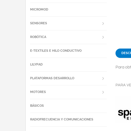
MICROMOD
SENSORES
ROBÓTICA
E-TEXTILES E HILO CONDUCTIVO
DESC
LILYPAD
Para obt
PLATAFORMAS DESARROLLO
PARA V
MOTORES
BÁSICOS
RADIOFRECUENCIA Y COMUNICACIONES