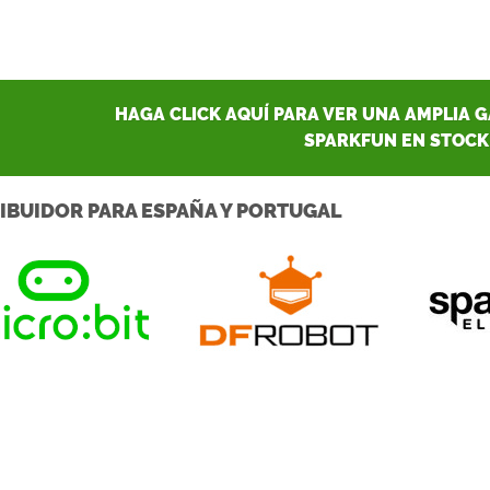
HAGA CLICK AQUÍ PARA VER UNA AMPLIA 
SPARKFUN EN STOCK
IBUIDOR PARA ESPAÑA Y PORTUGAL