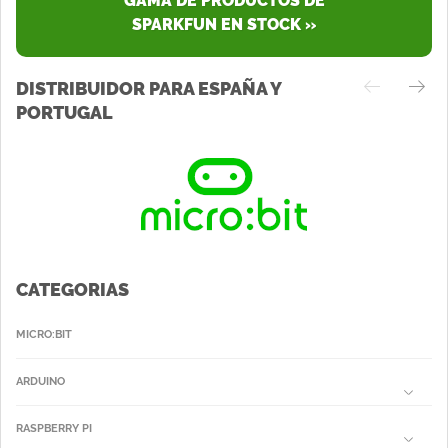
GAMA DE PRODUCTOS DE
SPARKFUN EN STOCK »
DISTRIBUIDOR PARA ESPAÑA Y
PORTUGAL
CATEGORIAS
MICRO:BIT
ARDUINO
RASPBERRY PI