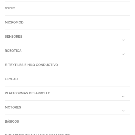
QWIIC
MICROMOD
SENSORES
ROBÓTICA
E-TEXTILES E HILO CONDUCTIVO
LILYPAD
PLATAFORMAS DESARROLLO
MOTORES
BÁSICOS