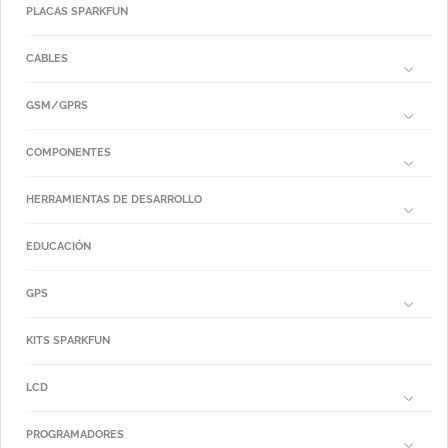
PLACAS SPARKFUN
CABLES
GSM/GPRS
COMPONENTES
HERRAMIENTAS DE DESARROLLO
EDUCACIÓN
GPS
KITS SPARKFUN
LCD
PROGRAMADORES