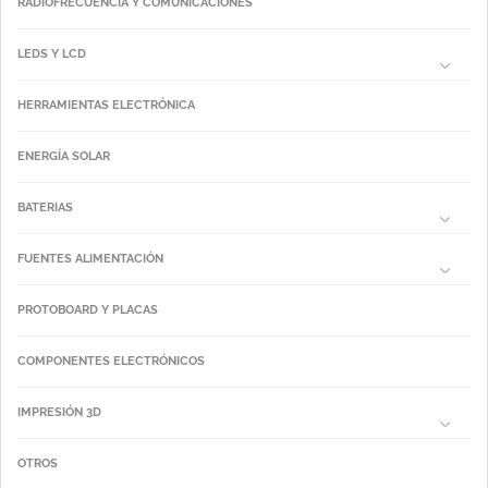
RADIOFRECUENCIA Y COMUNICACIONES
LEDS Y LCD
HERRAMIENTAS ELECTRÓNICA
ENERGÍA SOLAR
BATERIAS
FUENTES ALIMENTACIÓN
PROTOBOARD Y PLACAS
COMPONENTES ELECTRÓNICOS
IMPRESIÓN 3D
OTROS