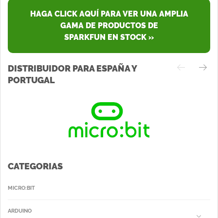
HAGA CLICK AQUÍ PARA VER UNA AMPLIA
GAMA DE PRODUCTOS DE
SPARKFUN EN STOCK »
DISTRIBUIDOR PARA ESPAÑA Y
PORTUGAL
CATEGORIAS
MICRO:BIT
ARDUINO