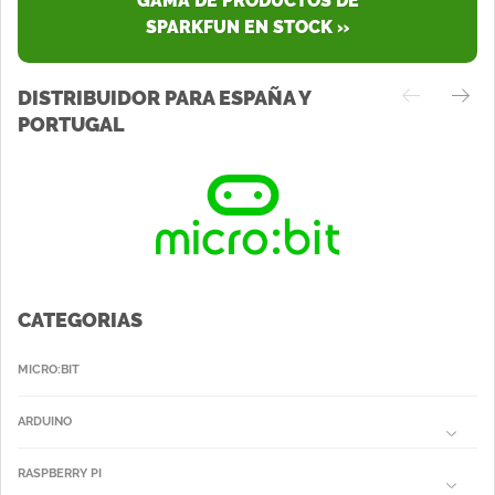
GAMA DE PRODUCTOS DE
SPARKFUN EN STOCK »
DISTRIBUIDOR PARA ESPAÑA Y
PORTUGAL
CATEGORIAS
MICRO:BIT
ARDUINO
RASPBERRY PI