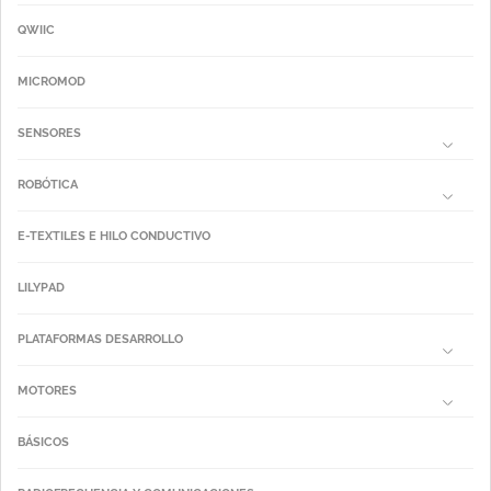
QWIIC
MICROMOD
SENSORES
ROBÓTICA
E-TEXTILES E HILO CONDUCTIVO
LILYPAD
PLATAFORMAS DESARROLLO
MOTORES
BÁSICOS