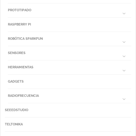
PROTOTIPADO
RASPBERRY PI
ROBÓTICA SPARKFUN
SENSORES
HERRAMIENTAS
GADGETS
RADIOFRECUENCIA
SEEEDSTUDIO
TELTONIKA