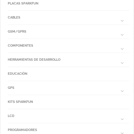
PLACAS SPARKFUN
CABLES
GSM/GPRS
COMPONENTES
HERRAMIENTAS DE DESARROLLO
EDUCACIÓN
GPS
KITS SPARKFUN
LCD
PROGRAMADORES