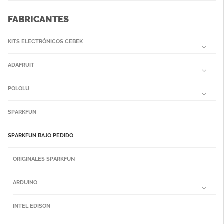
FABRICANTES
KITS ELECTRÓNICOS CEBEK
ADAFRUIT
POLOLU
SPARKFUN
SPARKFUN BAJO PEDIDO
ORIGINALES SPARKFUN
ARDUINO
INTEL EDISON