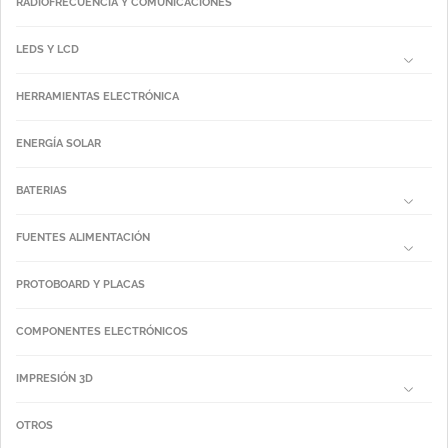
RADIOFRECUENCIA Y COMUNICACIONES
LEDS Y LCD
HERRAMIENTAS ELECTRÓNICA
ENERGÍA SOLAR
BATERIAS
FUENTES ALIMENTACIÓN
PROTOBOARD Y PLACAS
COMPONENTES ELECTRÓNICOS
IMPRESIÓN 3D
OTROS