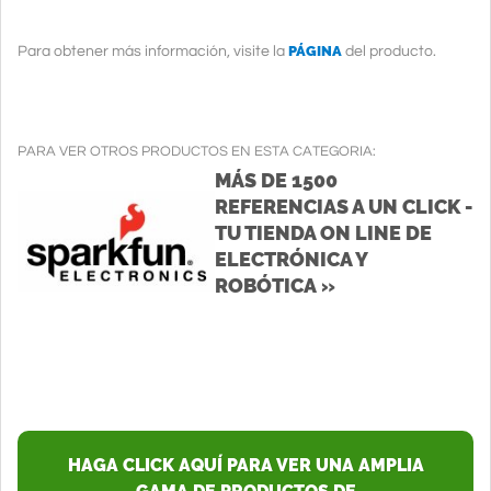
PÁGINA
Para obtener más información, visite la
del producto.
PARA VER OTROS PRODUCTOS EN ESTA CATEGORIA:
MÁS DE 1500
REFERENCIAS A UN CLICK -
TU TIENDA ON LINE DE
ELECTRÓNICA Y
ROBÓTICA »
HAGA CLICK AQUÍ PARA VER UNA AMPLIA