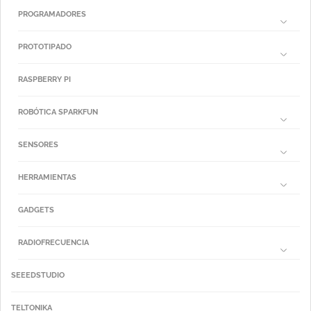
PROGRAMADORES
PROTOTIPADO
RASPBERRY PI
ROBÓTICA SPARKFUN
SENSORES
HERRAMIENTAS
GADGETS
RADIOFRECUENCIA
SEEEDSTUDIO
TELTONIKA