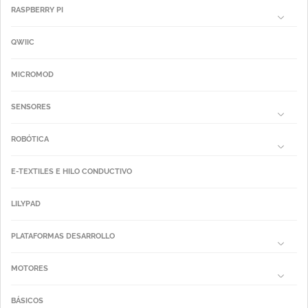
RASPBERRY PI
QWIIC
MICROMOD
SENSORES
ROBÓTICA
E-TEXTILES E HILO CONDUCTIVO
LILYPAD
PLATAFORMAS DESARROLLO
MOTORES
BÁSICOS