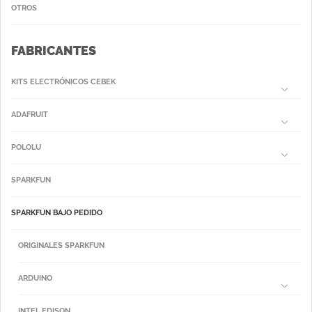
OTROS
FABRICANTES
KITS ELECTRÓNICOS CEBEK
ADAFRUIT
POLOLU
SPARKFUN
SPARKFUN BAJO PEDIDO
ORIGINALES SPARKFUN
ARDUINO
INTEL EDISON