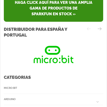
HAGA CLICK AQUÍ PARA VER UNA AMPLIA
GAMA DE PRODUCTOS DE
SPARKFUN EN STOCK »
DISTRIBUIDOR PARA ESPAÑA Y
PORTUGAL
CATEGORIAS
MICRO:BIT
ARDUINO