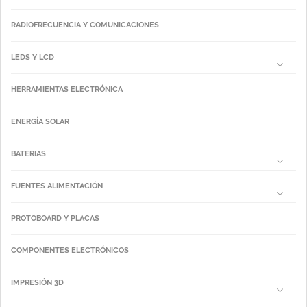
RADIOFRECUENCIA Y COMUNICACIONES
LEDS Y LCD
HERRAMIENTAS ELECTRÓNICA
ENERGÍA SOLAR
BATERIAS
FUENTES ALIMENTACIÓN
PROTOBOARD Y PLACAS
COMPONENTES ELECTRÓNICOS
IMPRESIÓN 3D