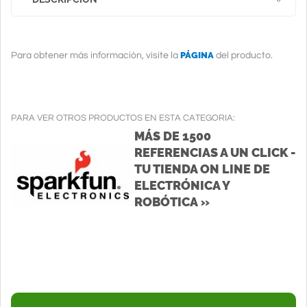
PÁGINA
Para obtener más información, visite la
del producto.
PARA VER OTROS PRODUCTOS EN ESTA CATEGORIA:
MÁS DE 1500
REFERENCIAS A UN CLICK -
TU TIENDA ON LINE DE
ELECTRÓNICA Y
ROBÓTICA »