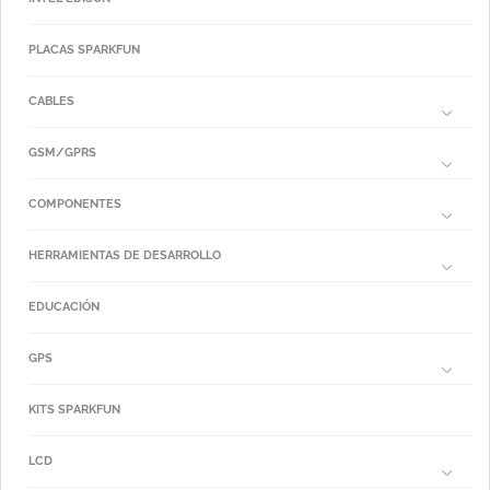
PLACAS SPARKFUN
CABLES
GSM/GPRS
COMPONENTES
HERRAMIENTAS DE DESARROLLO
EDUCACIÓN
GPS
KITS SPARKFUN
LCD