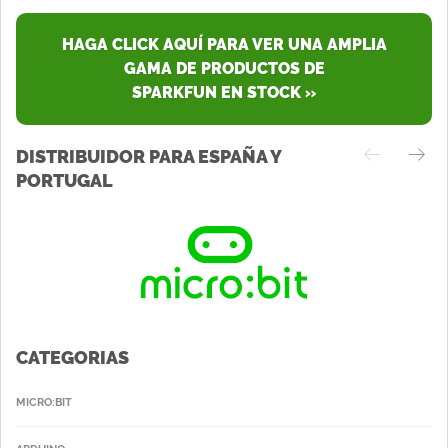
HAGA CLICK AQUÍ PARA VER UNA AMPLIA
GAMA DE PRODUCTOS DE
SPARKFUN EN STOCK »
DISTRIBUIDOR PARA ESPAÑA Y
PORTUGAL
CATEGORIAS
MICRO:BIT