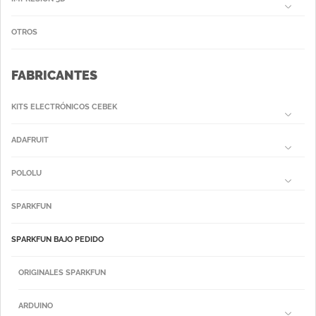
OTROS
FABRICANTES
KITS ELECTRÓNICOS CEBEK
ADAFRUIT
POLOLU
SPARKFUN
SPARKFUN BAJO PEDIDO
ORIGINALES SPARKFUN
ARDUINO