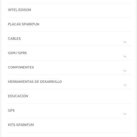
INTEL EDISON
PLACAS SPARKFUN
CABLES
GSM/GPRS
COMPONENTES
HERRAMIENTAS DE DESARROLLO
EDUCACIÓN
GPS
KITS SPARKFUN