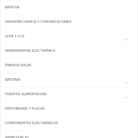
BÁSICOS
RADIOFRECUENCIA Y COMUNICACIONES
LEDS Y LCD
HERRAMIENTAS ELECTRÓNICA
ENERGÍA SOLAR
BATERIAS
FUENTES ALIMENTACIÓN
PROTOBOARD Y PLACAS
COMPONENTES ELECTRÓNICOS
IMPRESIÓN 3D