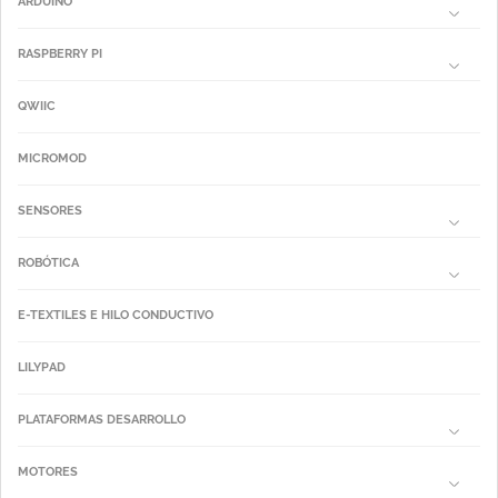
ARDUINO
RASPBERRY PI
QWIIC
MICROMOD
SENSORES
ROBÓTICA
E-TEXTILES E HILO CONDUCTIVO
LILYPAD
PLATAFORMAS DESARROLLO
MOTORES