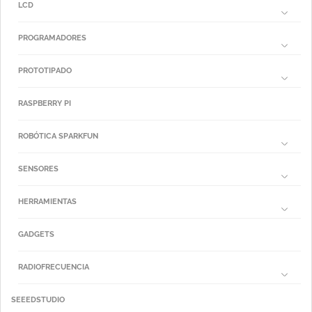
LCD
PROGRAMADORES
PROTOTIPADO
RASPBERRY PI
ROBÓTICA SPARKFUN
SENSORES
HERRAMIENTAS
GADGETS
RADIOFRECUENCIA
SEEEDSTUDIO