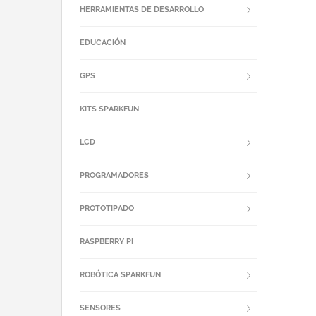
HERRAMIENTAS DE DESARROLLO
EDUCACIÓN
GPS
KITS SPARKFUN
LCD
PROGRAMADORES
PROTOTIPADO
RASPBERRY PI
ROBÓTICA SPARKFUN
SENSORES