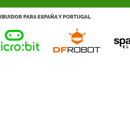
IBUIDOR PARA ESPAÑA Y PORTUGAL