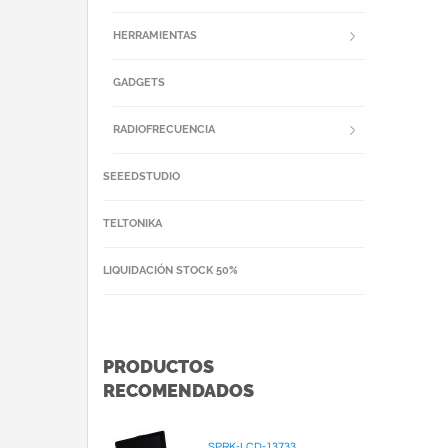
HERRAMIENTAS
GADGETS
RADIOFRECUENCIA
SEEEDSTUDIO
TELTONIKA
LIQUIDACIÓN STOCK 50%
PRODUCTOS
RECOMENDADOS
SPRK-LCD-13733