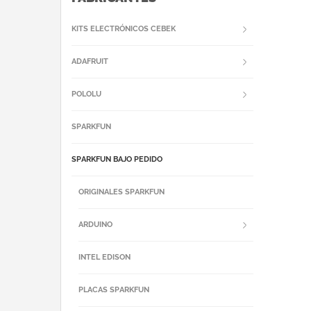
KITS ELECTRÓNICOS CEBEK
ADAFRUIT
POLOLU
SPARKFUN
SPARKFUN BAJO PEDIDO
ORIGINALES SPARKFUN
ARDUINO
INTEL EDISON
PLACAS SPARKFUN