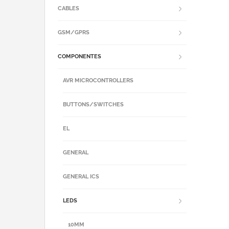
CABLES
GSM/GPRS
COMPONENTES
AVR MICROCONTROLLERS
BUTTONS/SWITCHES
EL
GENERAL
GENERAL ICS
LEDS
10MM