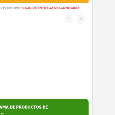
PLAZO DE ENTREGA DESCONOCIDO
k Insuficiente
GAMA DE PRODUCTOS DE
 »