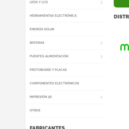
LEDS Y LCD
DISTR
HERRAMIENTAS ELECTRÓNICA
ENERGÍA SOLAR
BATERIAS
FUENTES ALIMENTACIÓN
PROTOBOARD Y PLACAS
COMPONENTES ELECTRÓNICOS
IMPRESIÓN 3D
OTROS
FABRICANTES