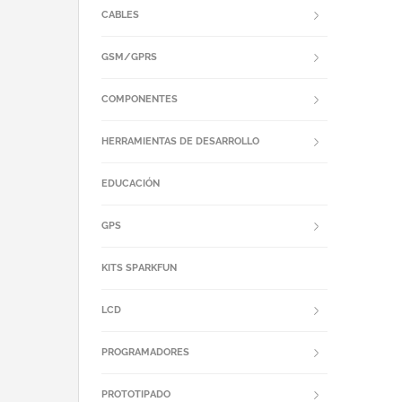
CABLES
GSM/GPRS
COMPONENTES
HERRAMIENTAS DE DESARROLLO
EDUCACIÓN
GPS
KITS SPARKFUN
LCD
PROGRAMADORES
PROTOTIPADO