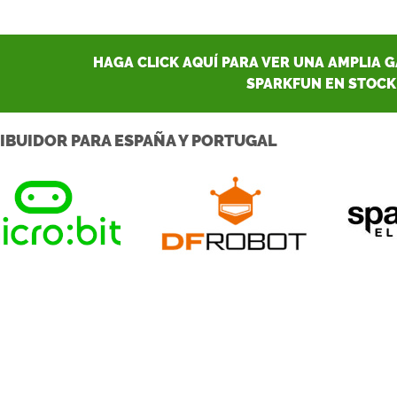
HAGA CLICK AQUÍ PARA VER UNA AMPLIA 
SPARKFUN EN STOCK
IBUIDOR PARA ESPAÑA Y PORTUGAL