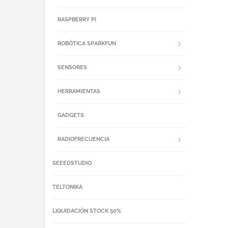
RASPBERRY PI
ROBÓTICA SPARKFUN
SENSORES
HERRAMIENTAS
GADGETS
RADIOFRECUENCIA
SEEEDSTUDIO
TELTONIKA
LIQUIDACIÓN STOCK 50%