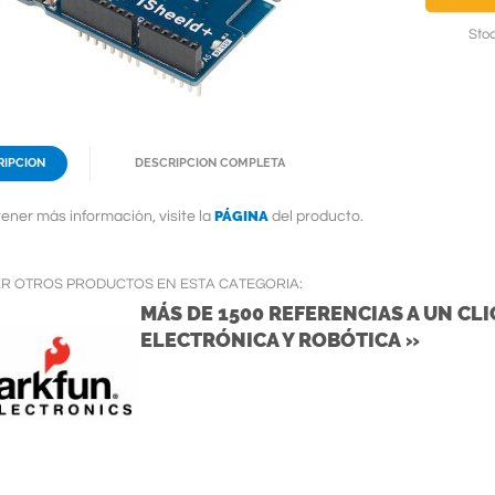
Stoc
RIPCION
DESCRIPCION COMPLETA
PÁGINA
ener más información, visite la
del producto.
ER OTROS PRODUCTOS EN ESTA CATEGORIA:
MÁS DE 1500 REFERENCIAS A UN CLIC
ELECTRÓNICA Y ROBÓTICA »