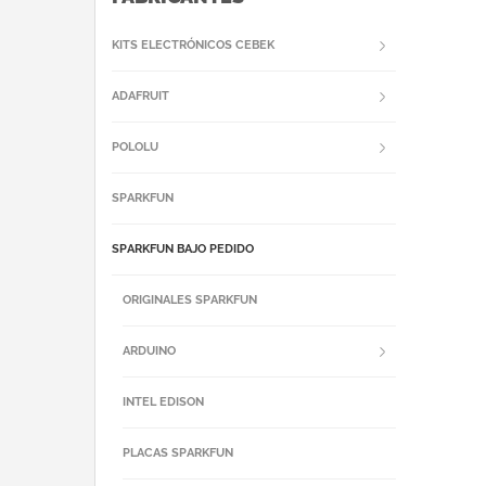
KITS ELECTRÓNICOS CEBEK
ADAFRUIT
POLOLU
SPARKFUN
SPARKFUN BAJO PEDIDO
ORIGINALES SPARKFUN
ARDUINO
INTEL EDISON
PLACAS SPARKFUN