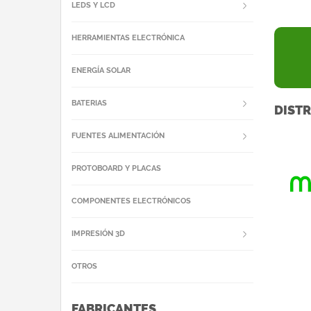
LEDS Y LCD
HERRAMIENTAS ELECTRÓNICA
ENERGÍA SOLAR
BATERIAS
DISTR
FUENTES ALIMENTACIÓN
PROTOBOARD Y PLACAS
COMPONENTES ELECTRÓNICOS
IMPRESIÓN 3D
OTROS
FABRICANTES