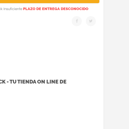
PLAZO DE ENTREGA DESCONOCIDO
k Insuficiente
K - TU TIENDA ON LINE DE