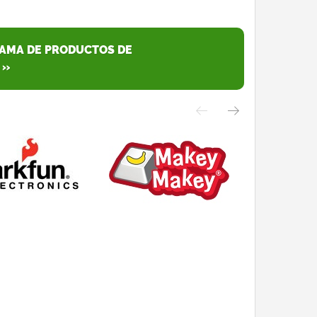
GAMA DE PRODUCTOS DE
 »